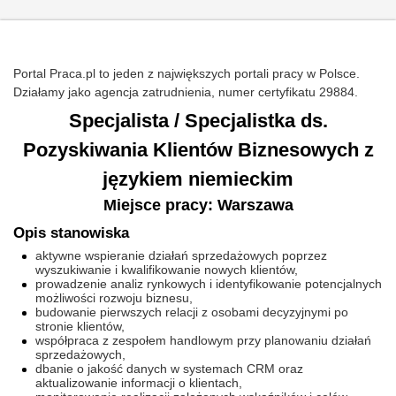
Portal Praca.pl to jeden z największych portali pracy w Polsce.
Działamy jako agencja zatrudnienia, numer certyfikatu 29884.
Specjalista / Specjalistka ds.
Pozyskiwania Klientów Biznesowych z
językiem niemieckim
Miejsce pracy: Warszawa
Opis stanowiska
aktywne wspieranie działań sprzedażowych poprzez
wyszukiwanie i kwalifikowanie nowych klientów,
prowadzenie analiz rynkowych i identyfikowanie potencjalnych
możliwości rozwoju biznesu,
budowanie pierwszych relacji z osobami decyzyjnymi po
stronie klientów,
współpraca z zespołem handlowym przy planowaniu działań
sprzedażowych,
dbanie o jakość danych w systemach CRM oraz
aktualizowanie informacji o klientach,