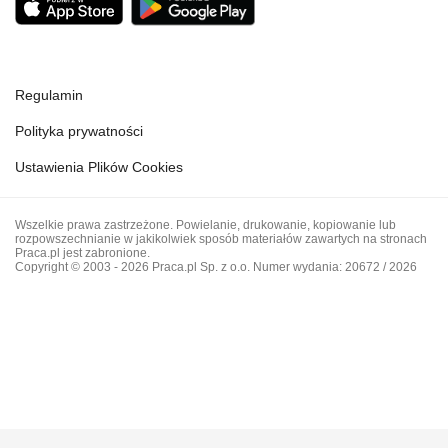
Regulamin
Polityka prywatności
Ustawienia Plików Cookies
Wszelkie prawa zastrzeżone. Powielanie, drukowanie, kopiowanie lub
rozpowszechnianie w jakikolwiek sposób materiałów zawartych na stronach
Praca.pl jest zabronione.
Copyright © 2003 - 2026 Praca.pl Sp. z o.o. Numer wydania: 20672 / 2026