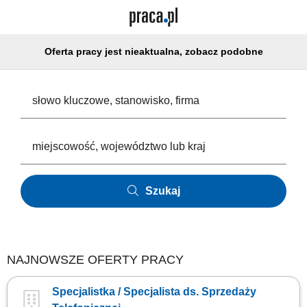
Oferta pracy jest nieaktualna, zobacz podobne
Szukaj
NAJNOWSZE OFERTY PRACY
Specjalistka / Specjalista ds. Sprzedaży