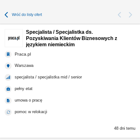
Wróć do listy ofert
Specjalista / Specjalistka ds.
Pozyskiwania Klientów Biznesowych z
językiem niemieckim
Praca.pl
Warszawa
specjalista / specjalistka mid / senior
pełny etat
umowa o pracę
pomoc w relokacji
48 dni temu