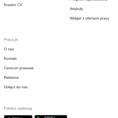
Kreator CV
Artykuły
Widget z ofertami pracy
Praca.pl
O nas
Kontakt
Centrum prasowe
Reklama
Dołącz do nas
Pobierz aplikację