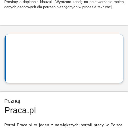
Prosimy o dopisanie klauzuli: Wyrażam zgodę na przetwarzanie moich
danych osobowych dla potrzeb niezbędnych w procesie rekrutacji.
Poznaj
Praca.pl
Portal Praca.pl to jeden z największych portali pracy w Polsce.