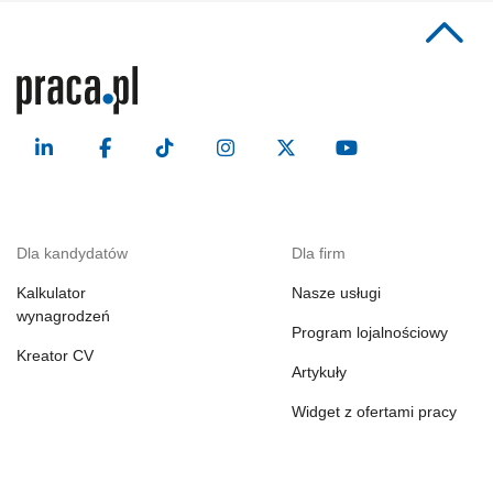
Dla kandydatów
Dla firm
Kalkulator
Nasze usługi
wynagrodzeń
Program lojalnościowy
Kreator CV
Artykuły
Widget z ofertami pracy