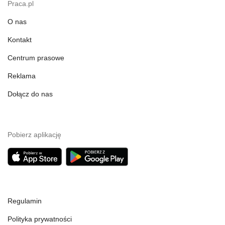
Praca.pl
O nas
Kontakt
Centrum prasowe
Reklama
Dołącz do nas
Pobierz aplikację
Regulamin
Polityka prywatności