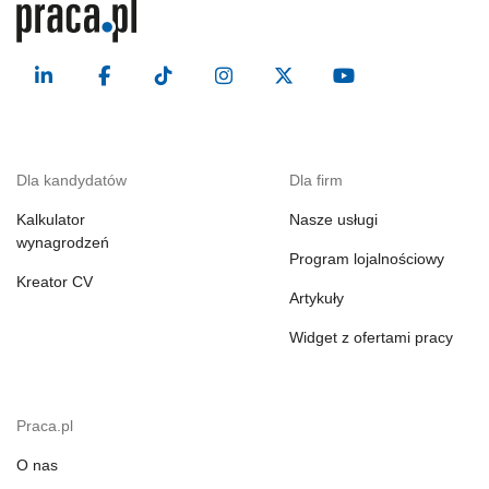
Dla kandydatów
Dla firm
Kalkulator
Nasze usługi
wynagrodzeń
Program lojalnościowy
Kreator CV
Artykuły
Widget z ofertami pracy
Praca.pl
O nas