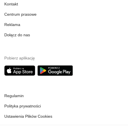
Kontakt
Centrum prasowe
Reklama
Dołącz do nas
Pobierz aplikację
Regulamin
Polityka prywatności
Ustawienia Plików Cookies