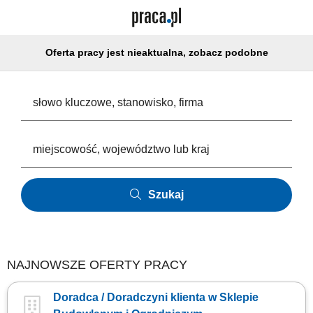
Oferta pracy jest nieaktualna, zobacz podobne
Szukaj
NAJNOWSZE OFERTY PRACY
Doradca / Doradczyni klienta w Sklepie