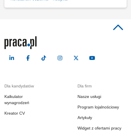
Dla kandydatów
Dla firm
Kalkulator
Nasze usługi
wynagrodzeń
Program lojalnościowy
Kreator CV
Artykuły
Widget z ofertami pracy