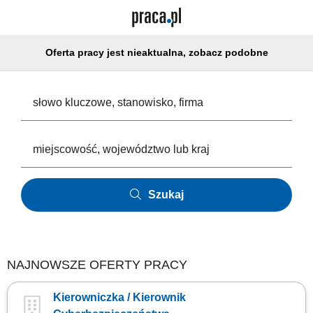
Oferta pracy jest nieaktualna, zobacz podobne
Szukaj
NAJNOWSZE OFERTY PRACY
Kierowniczka / Kierownik