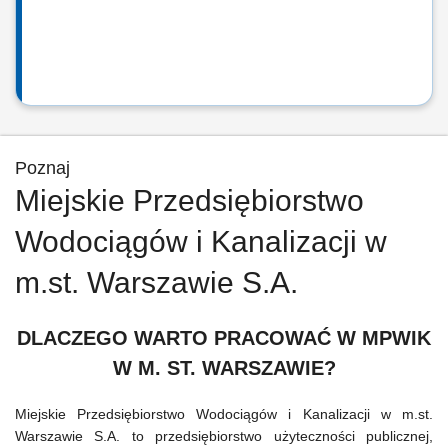
Poznaj
Miejskie Przedsiębiorstwo
Wodociągów i Kanalizacji w
m.st. Warszawie S.A.
DLACZEGO WARTO PRACOWAĆ W MPWIK
W M. ST. WARSZAWIE?
Miejskie Przedsiębiorstwo Wodociągów i Kanalizacji w m.st.
Warszawie S.A. to przedsiębiorstwo użyteczności publicznej,