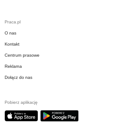
Praca.pl
O nas
Kontakt
Centrum prasowe
Reklama
Dołącz do nas
Pobierz aplikację