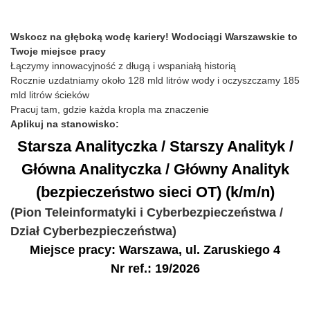
Wskocz na głęboką wodę kariery! Wodociągi Warszawskie to
Twoje miejsce pracy
Łączymy innowacyjność z długą i wspaniałą historią
Rocznie uzdatniamy około 128 mld litrów wody i oczyszczamy 185
mld litrów ścieków
Pracuj tam, gdzie każda kropla ma znaczenie
Aplikuj na stanowisko:
Starsza Analityczka / Starszy Analityk /
Główna Analityczka / Główny Analityk
(bezpieczeństwo sieci OT) (k/m/n)
(Pion Teleinformatyki i Cyberbezpieczeństwa /
Dział Cyberbezpieczeństwa)
Miejsce pracy: Warszawa, ul. Zaruskiego 4
Nr ref.: 19/2026