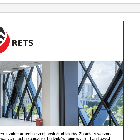
ch z zakresu technicznej obsługi obiektów. Została stworzona
wanych technologicznie budynków biurowych, handlowych,