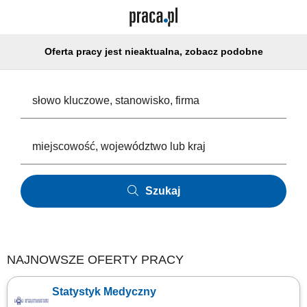
Oferta pracy jest nieaktualna, zobacz podobne
Szukaj
NAJNOWSZE OFERTY PRACY
Statystyk Medyczny