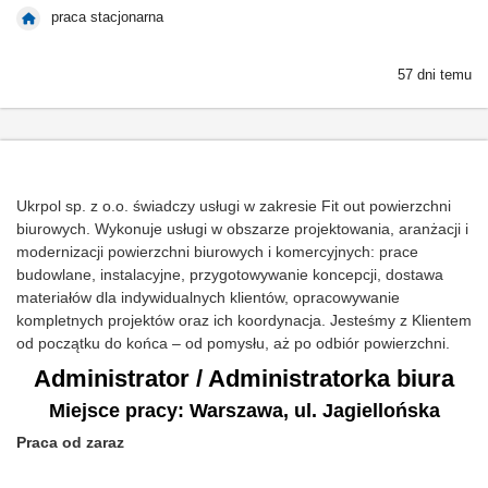
praca stacjonarna
57 dni temu
Ukrpol sp. z o.o. świadczy usługi w zakresie Fit out powierzchni
biurowych. Wykonuje usługi w obszarze projektowania, aranżacji i
modernizacji powierzchni biurowych i komercyjnych: prace
budowlane, instalacyjne, przygotowywanie koncepcji, dostawa
materiałów dla indywidualnych klientów, opracowywanie
kompletnych projektów oraz ich koordynacja. Jesteśmy z Klientem
od początku do końca – od pomysłu, aż po odbiór powierzchni.
Administrator / Administratorka biura
Miejsce pracy: Warszawa, ul. Jagiellońska
Praca od zaraz