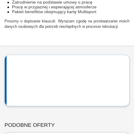
Zatrudnienie na podstawie umowy o pracę
Pracę w przyjaznej i wspierającej atmosferze
Pakiet benefitów obejmujący kartę Multisport
Prosimy o dopisanie klauzuli: Wyrażam zgodę na przetwarzanie moich
danych osobowych dla potrzeb niezbędnych w procesie rekrutacji.
PODOBNE OFERTY