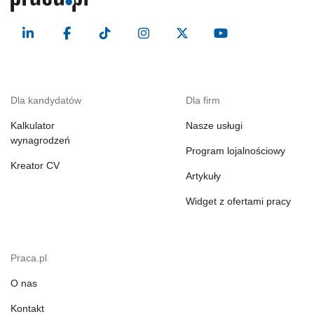
Dla kandydatów
Dla firm
Kalkulator
Nasze usługi
wynagrodzeń
Program lojalnościowy
Kreator CV
Artykuły
Widget z ofertami pracy
Praca.pl
O nas
Kontakt