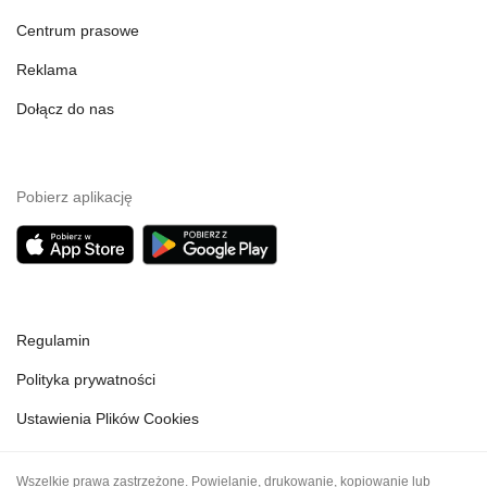
Centrum prasowe
Reklama
Dołącz do nas
Pobierz aplikację
Regulamin
Polityka prywatności
Ustawienia Plików Cookies
Wszelkie prawa zastrzeżone. Powielanie, drukowanie, kopiowanie lub