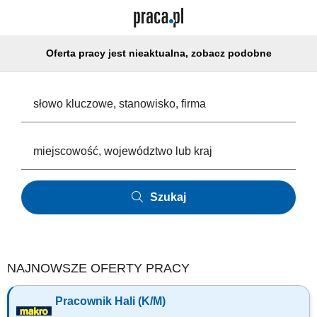
Oferta pracy jest nieaktualna, zobacz podobne
Szukaj
NAJNOWSZE OFERTY PRACY
Pracownik Hali (K/M)