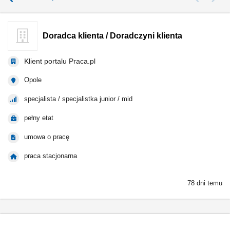
Doradca klienta / Doradczyni klienta
Klient portalu Praca.pl
Opole
specjalista / specjalistka junior / mid
pełny etat
umowa o pracę
praca stacjonarna
78 dni temu