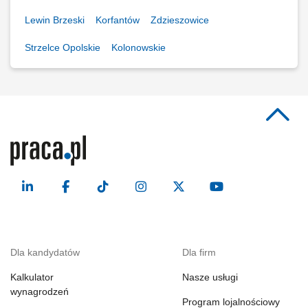
Lewin Brzeski
Korfantów
Zdzieszowice
Strzelce Opolskie
Kolonowskie
Dla kandydatów
Dla firm
Kalkulator
Nasze usługi
wynagrodzeń
Program lojalnościowy