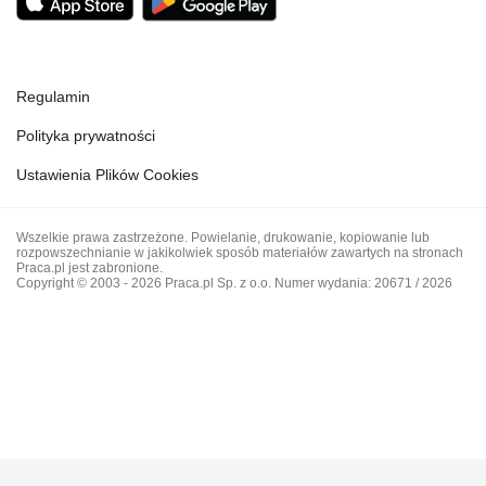
Regulamin
Polityka prywatności
Ustawienia Plików Cookies
Wszelkie prawa zastrzeżone. Powielanie, drukowanie, kopiowanie lub
rozpowszechnianie w jakikolwiek sposób materiałów zawartych na stronach
Praca.pl jest zabronione.
Copyright © 2003 - 2026 Praca.pl Sp. z o.o. Numer wydania: 20671 / 2026