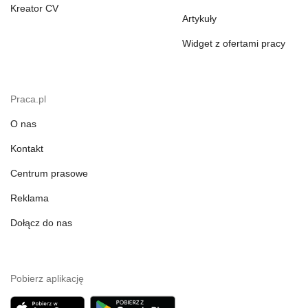
Kreator CV
Artykuły
Widget z ofertami pracy
Praca.pl
O nas
Kontakt
Centrum prasowe
Reklama
Dołącz do nas
Pobierz aplikację