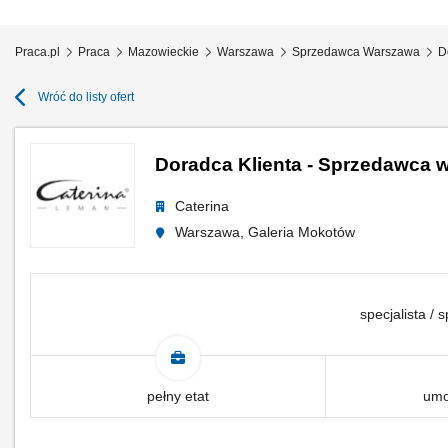
Praca.pl
Praca
Mazowieckie
Warszawa
Sprzedawca Warszawa
D
Wróć do listy ofert
Doradca Klienta - Sprzedawca 
Caterina
Warszawa, Galeria Mokotów
specjalista / s
pełny etat
umo