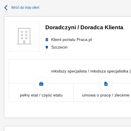
Wróć do listy ofert
Doradczyni / Doradca Klienta
Klient portalu Praca.pl
Szczecin
młodszy specjalista / młodsza specjalistka (
pełny etat / część etatu
umowa o pracę / zlecenie