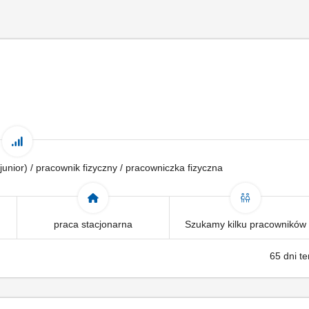
junior) / pracownik fizyczny / pracowniczka fizyczna
praca stacjonarna
Szukamy kilku pracowników
65 dni t