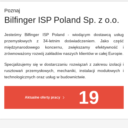
Poznaj
Bilfinger ISP Poland Sp. z o.o.
Jesteśmy Bilfinger ISP Poland - wiodącym dostawcą usług
przemysłowych z 34-letnim doświadczeniem. Jako część
międzynarodowego koncernu, zwiększamy efektywność i
zrównoważony rozwój zakładów naszych klientów w całej Europie.
Specjalizujemy się w dostarczaniu rozwiązań z zakresu izolacji i
rusztowań przemysłowych, mechaniki, instalacji modułowych i
technologicznych oraz usług w budownictwie.
19
Aktualne oferty pracy