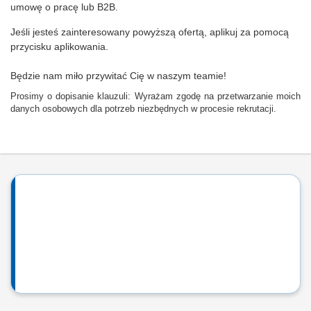
umowę o pracę lub B2B.
Jeśli jesteś zainteresowany powyższą ofertą, aplikuj za pomocą
przycisku aplikowania.
Będzie nam miło przywitać Cię w naszym teamie!
Prosimy o dopisanie klauzuli: Wyrażam zgodę na przetwarzanie moich
danych osobowych dla potrzeb niezbędnych w procesie rekrutacji.