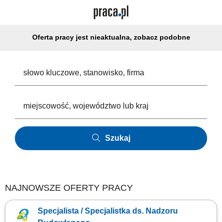
Oferta pracy jest nieaktualna, zobacz podobne
Szukaj
NAJNOWSZE OFERTY PRACY
Specjalista / Specjalistka ds. Nadzoru