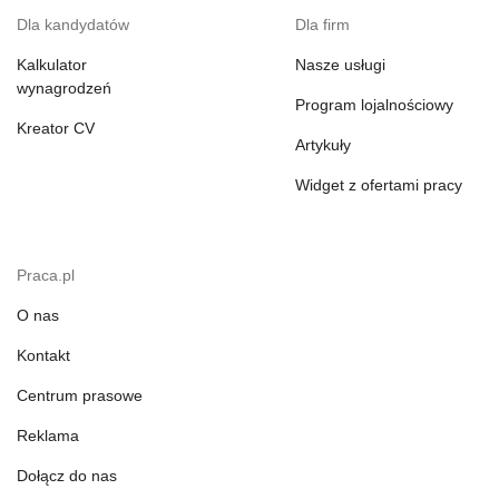
Dla kandydatów
Dla firm
Kalkulator
Nasze usługi
wynagrodzeń
Program lojalnościowy
Kreator CV
Artykuły
Widget z ofertami pracy
Praca.pl
O nas
Kontakt
Centrum prasowe
Reklama
Dołącz do nas