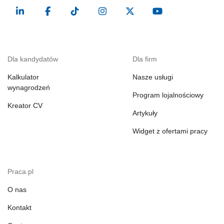
Dla kandydatów
Dla firm
Kalkulator
Nasze usługi
wynagrodzeń
Program lojalnościowy
Kreator CV
Artykuły
Widget z ofertami pracy
Praca.pl
O nas
Kontakt