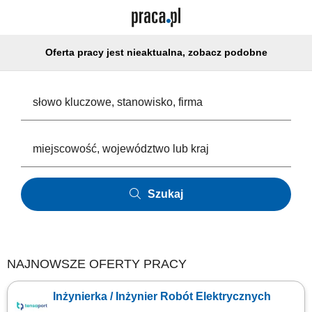
Oferta pracy jest nieaktualna, zobacz podobne
Szukaj
NAJNOWSZE OFERTY PRACY
Inżynierka / Inżynier Robót Elektrycznych