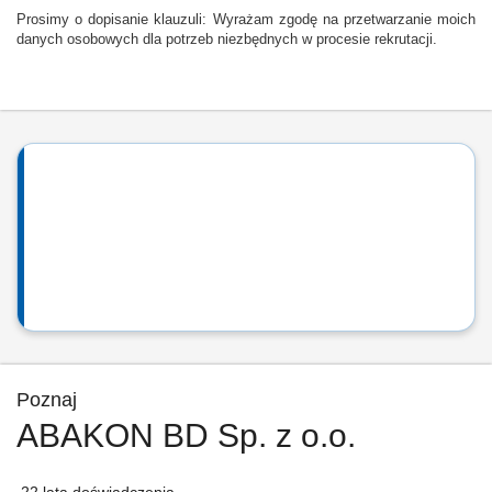
Prosimy o dopisanie klauzuli: Wyrażam zgodę na przetwarzanie moich
danych osobowych dla potrzeb niezbędnych w procesie rekrutacji.
Poznaj
ABAKON BD Sp. z o.o.