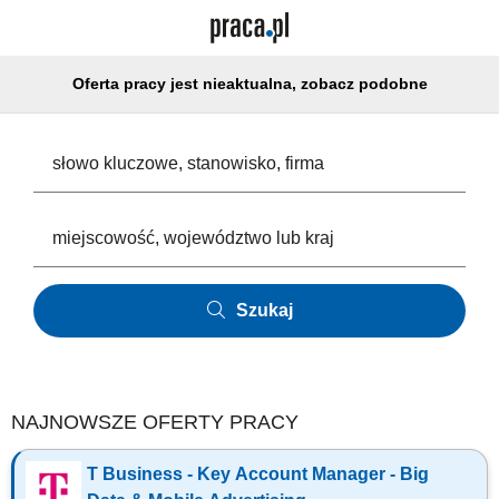
Oferta pracy jest nieaktualna, zobacz podobne
Szukaj
NAJNOWSZE OFERTY PRACY
T Business - Key Account Manager - Big