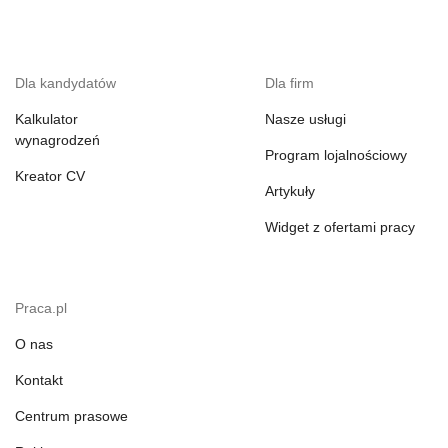
Dla kandydatów
Dla firm
Kalkulator
Nasze usługi
wynagrodzeń
Program lojalnościowy
Kreator CV
Artykuły
Widget z ofertami pracy
Praca.pl
O nas
Kontakt
Centrum prasowe