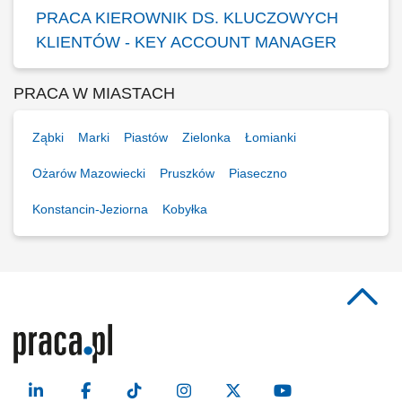
PRACA KIEROWNIK DS. KLUCZOWYCH
KLIENTÓW - KEY ACCOUNT MANAGER
PRACA W MIASTACH
Ząbki
Marki
Piastów
Zielonka
Łomianki
Ożarów Mazowiecki
Pruszków
Piaseczno
Konstancin-Jeziorna
Kobyłka