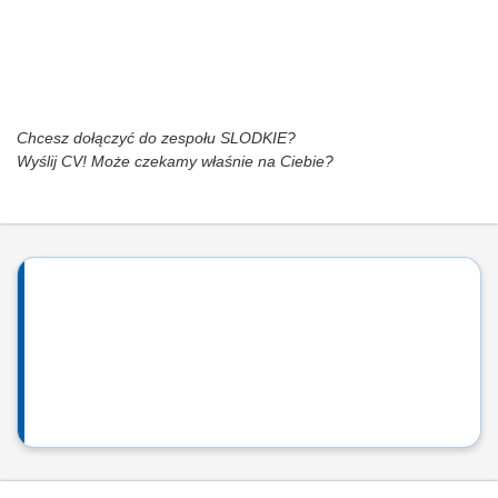
Chcesz dołączyć do zespołu SLODKIE?
Wyślij CV! Może czekamy właśnie na Ciebie?