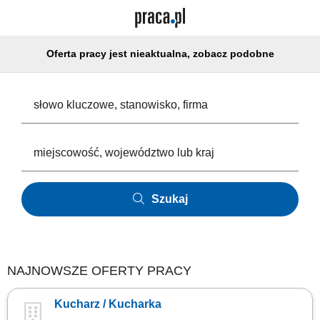
Oferta pracy jest nieaktualna, zobacz podobne
Szukaj
NAJNOWSZE OFERTY PRACY
Kucharz / Kucharka