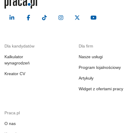
Dla kandydatów
Dla firm
Kalkulator
Nasze usługi
wynagrodzeń
Program lojalnościowy
Kreator CV
Artykuły
Widget z ofertami pracy
Praca.pl
O nas