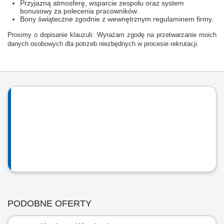
Przyjazną atmosferę, wsparcie zespołu oraz system
bonusowy za polecenia pracowników.
Bony świąteczne zgodnie z wewnętrznym regulaminem firmy.
Prosimy o dopisanie klauzuli: Wyrażam zgodę na przetwarzanie moich
danych osobowych dla potrzeb niezbędnych w procesie rekrutacji.
PODOBNE OFERTY