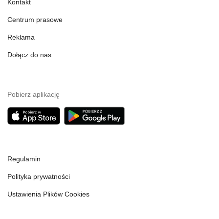
Kontakt
Centrum prasowe
Reklama
Dołącz do nas
Pobierz aplikację
Regulamin
Polityka prywatności
Ustawienia Plików Cookies