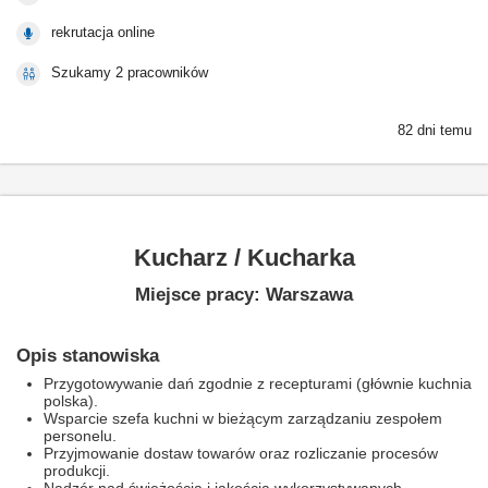
rekrutacja online
Szukamy 2 pracowników
82 dni temu
Kucharz / Kucharka
Miejsce pracy: Warszawa
Opis stanowiska
Przygotowywanie dań zgodnie z recepturami (głównie kuchnia
polska).
Wsparcie szefa kuchni w bieżącym zarządzaniu zespołem
personelu.
Przyjmowanie dostaw towarów oraz rozliczanie procesów
produkcji.