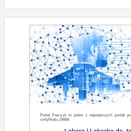
Portal Praca.pl to jeden z największych portali 
certyfikatu 29884.