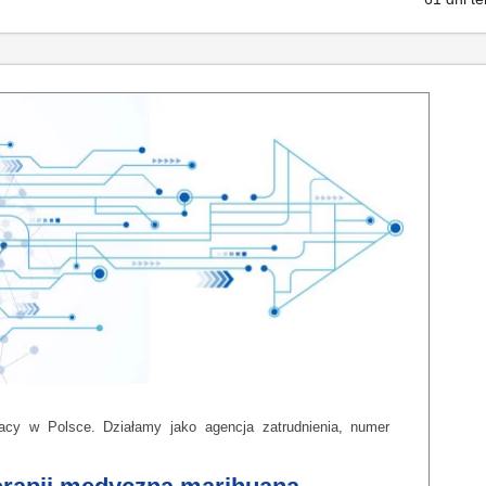
pracy w Polsce. Działamy jako agencja zatrudnienia, numer