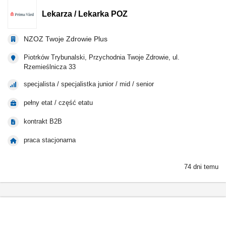
Lekarza / Lekarka POZ
NZOZ Twoje Zdrowie Plus
Piotrków Trybunalski, Przychodnia Twoje Zdrowie, ul.
Rzemieślnicza 33
specjalista / specjalistka junior / mid / senior
pełny etat / część etatu
kontrakt B2B
praca stacjonarna
74 dni temu