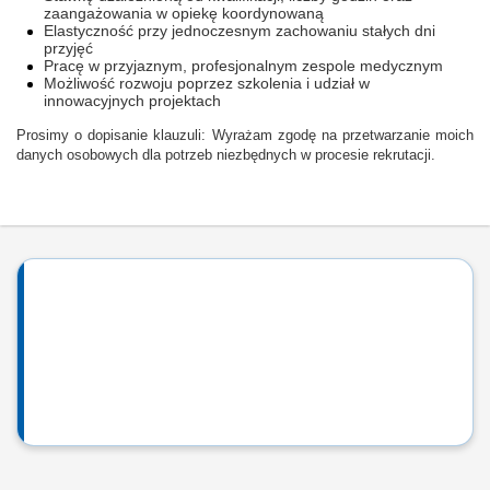
zaangażowania w opiekę koordynowaną
Elastyczność przy jednoczesnym zachowaniu stałych dni
przyjęć
Pracę w przyjaznym, profesjonalnym zespole medycznym
Możliwość rozwoju poprzez szkolenia i udział w
innowacyjnych projektach
Prosimy o dopisanie klauzuli: Wyrażam zgodę na przetwarzanie moich
danych osobowych dla potrzeb niezbędnych w procesie rekrutacji.