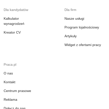
Dla kandydatów
Dla firm
Kalkulator
Nasze usługi
wynagrodzeń
Program lojalnościowy
Kreator CV
Artykuły
Widget z ofertami pracy
Praca.pl
O nas
Kontakt
Centrum prasowe
Reklama
Dołącz do nas