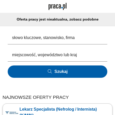
Oferta pracy jest nieaktualna, zobacz podobne
Szukaj
NAJNOWSZE OFERTY PRACY
Lekarz Specjalista (Nefrolog / Internista)