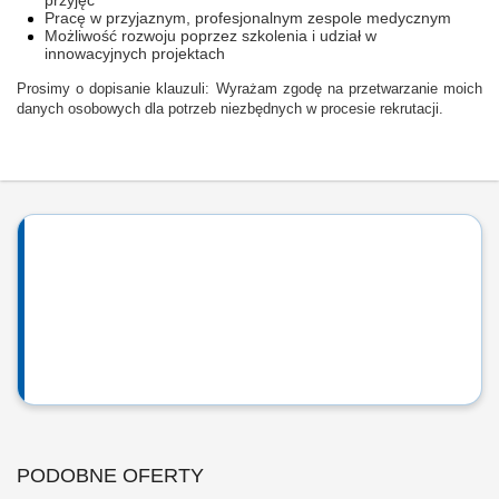
przyjęć
Pracę w przyjaznym, profesjonalnym zespole medycznym
Możliwość rozwoju poprzez szkolenia i udział w
innowacyjnych projektach
Prosimy o dopisanie klauzuli: Wyrażam zgodę na przetwarzanie moich
danych osobowych dla potrzeb niezbędnych w procesie rekrutacji.
PODOBNE OFERTY