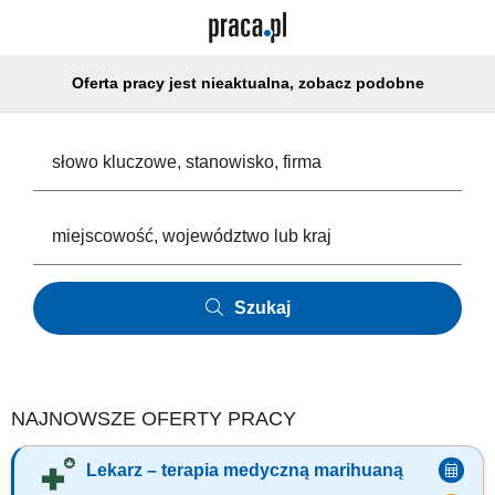
Oferta pracy jest nieaktualna, zobacz podobne
Szukaj
NAJNOWSZE OFERTY PRACY
Lekarz – terapia medyczną marihuaną