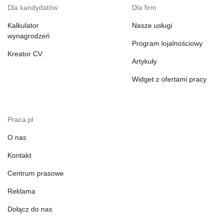
Dla kandydatów
Dla firm
Kalkulator
Nasze usługi
wynagrodzeń
Program lojalnościowy
Kreator CV
Artykuły
Widget z ofertami pracy
Praca.pl
O nas
Kontakt
Centrum prasowe
Reklama
Dołącz do nas