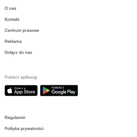
O nas
Kontakt
Centrum prasowe
Reklama
Dołącz do nas
Pobierz aplikację
Regulamin
Polityka prywatności