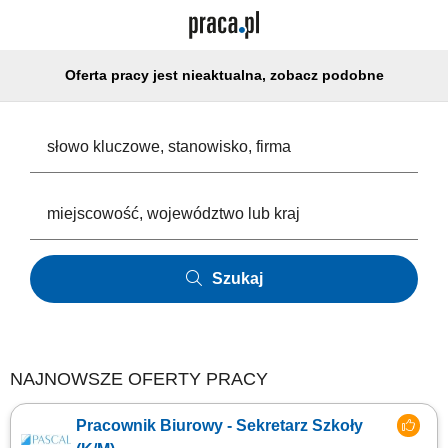
Oferta pracy jest nieaktualna, zobacz podobne
Szukaj
NAJNOWSZE OFERTY PRACY
Pracownik Biurowy - Sekretarz Szkoły