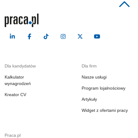
Dla kandydatów
Dla firm
Kalkulator
Nasze usługi
wynagrodzeń
Program lojalnościowy
Kreator CV
Artykuły
Widget z ofertami pracy
Praca.pl