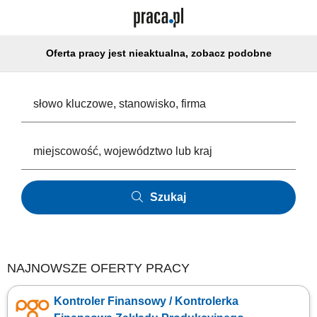
Oferta pracy jest nieaktualna, zobacz podobne
Szukaj
NAJNOWSZE OFERTY PRACY
Kontroler Finansowy / Kontrolerka