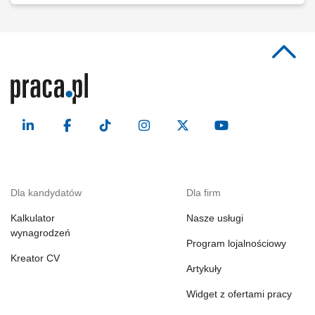
Dla kandydatów
Dla firm
Kalkulator
Nasze usługi
wynagrodzeń
Program lojalnościowy
Kreator CV
Artykuły
Widget z ofertami pracy