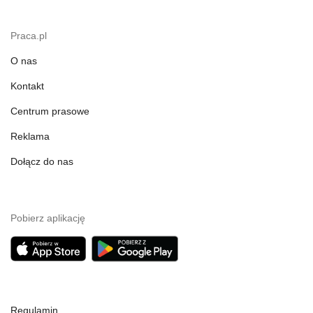
Praca.pl
O nas
Kontakt
Centrum prasowe
Reklama
Dołącz do nas
Pobierz aplikację
Regulamin