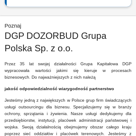
Poznaj
DGP DOZORBUD Grupa
Polska Sp. z o.o.
Przez 35 lat swojej działalności Grupa Kapitałowa DGP
wypracowała wartości jakimi się kieruje w procesach
biznesowych. Do najważniejszych z nich należą
jakość
odpowiedzialność
wiarygodność
partnerstwo
Jesteśmy jedną z największych w Polsce grup firm świadczących
usługi outsourcingu dla biznesu. Specjalizujemy się w branży
ochrony, sprzątania i żywienia. Nasze usługi dedykujemy dla
przedsiębiorstw, instytucji, placówek administracji państwowej i
wojska. Swoją działalnością obejmujemy obszar całego kraju
poprzez sieć oddziałów i placówek terenowych. Jesteśmy z