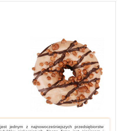
st jednym z najnowocześniejszych przedsiębiorstw