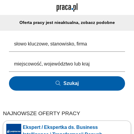
Oferta pracy jest nieaktualna, zobacz podobne
Szukaj
NAJNOWSZE OFERTY PRACY
Ekspert / Ekspertka ds. Business