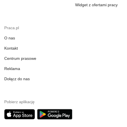
Widget z ofertami pracy
Praca.pl
O nas
Kontakt
Centrum prasowe
Reklama
Dołącz do nas
Pobierz aplikację