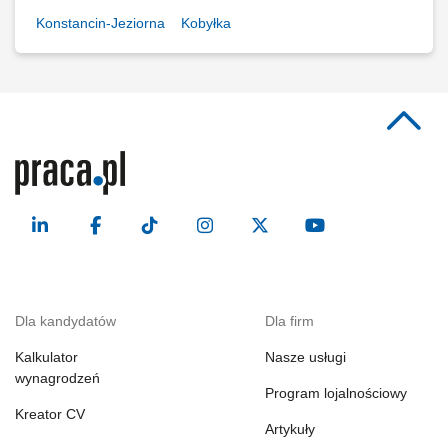
Konstancin-Jeziorna
Kobyłka
Dla kandydatów
Dla firm
Kalkulator
Nasze usługi
wynagrodzeń
Program lojalnościowy
Kreator CV
Artykuły