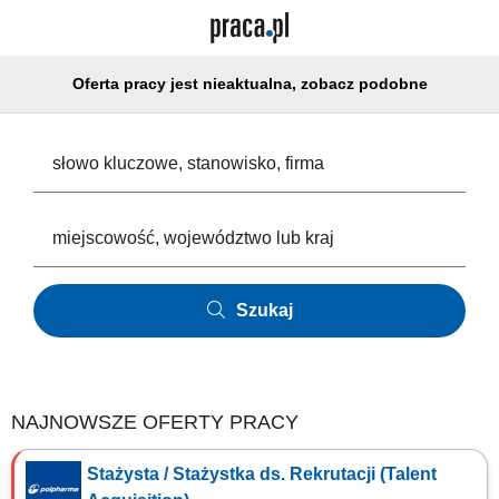
Oferta pracy jest nieaktualna, zobacz podobne
Szukaj
NAJNOWSZE OFERTY PRACY
Stażysta / Stażystka ds. Rekrutacji (Talent