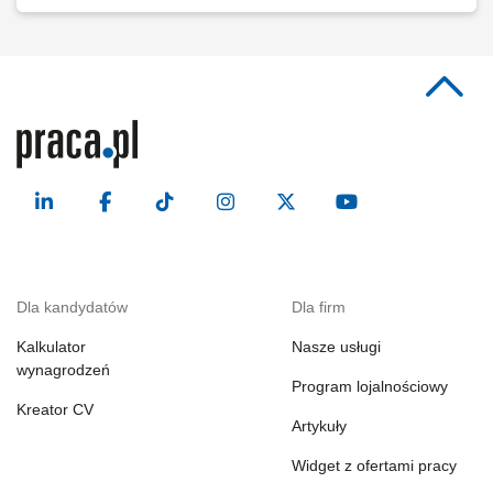
Dla kandydatów
Dla firm
Kalkulator
Nasze usługi
wynagrodzeń
Program lojalnościowy
Kreator CV
Artykuły
Widget z ofertami pracy