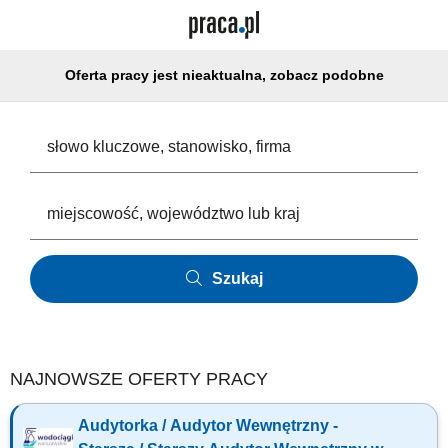
Oferta pracy jest nieaktualna, zobacz podobne
Szukaj
NAJNOWSZE OFERTY PRACY
Audytorka / Audytor Wewnętrzny -