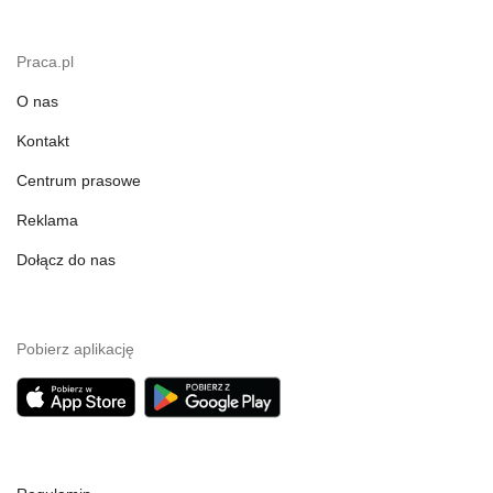
Praca.pl
O nas
Kontakt
Centrum prasowe
Reklama
Dołącz do nas
Pobierz aplikację