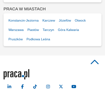
PRACA W MIASTACH
Konstancin-Jeziorna
Karczew
Józefów
Otwock
Warszawa
Piastów
Tarczyn
Góra Kalwaria
Pruszków
Podkowa Leśna