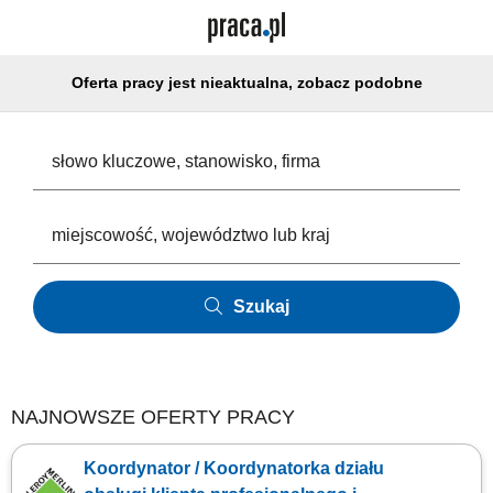
Oferta pracy jest nieaktualna, zobacz podobne
Szukaj
NAJNOWSZE OFERTY PRACY
Koordynator / Koordynatorka działu