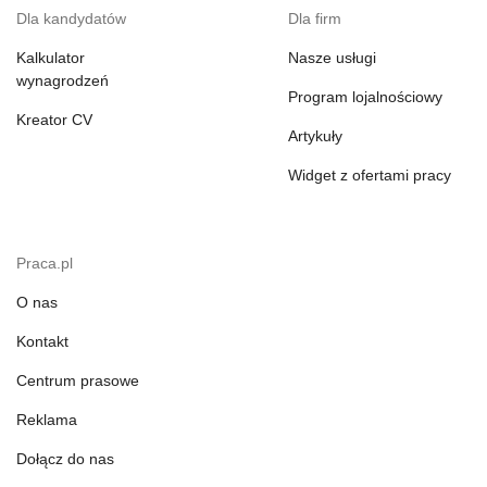
Dla kandydatów
Dla firm
Kalkulator
Nasze usługi
wynagrodzeń
Program lojalnościowy
Kreator CV
Artykuły
Widget z ofertami pracy
Praca.pl
O nas
Kontakt
Centrum prasowe
Reklama
Dołącz do nas