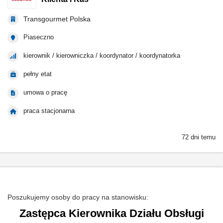
Transgourmet Polska
Piaseczno
kierownik / kierowniczka / koordynator / koordynatorka
pełny etat
umowa o pracę
praca stacjonarna
72 dni temu
Poszukujemy osoby do pracy na stanowisku:
Zastępca Kierownika Działu Obsługi