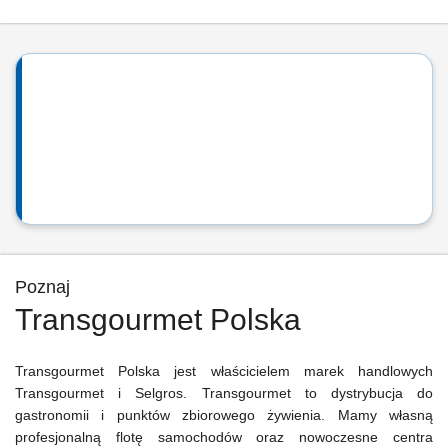
Poznaj
Transgourmet Polska
Transgourmet Polska jest właścicielem marek handlowych
Transgourmet i Selgros. Transgourmet to dystrybucja do
gastronomii i punktów zbiorowego żywienia. Mamy własną
profesjonalną flotę samochodów oraz nowoczesne centra