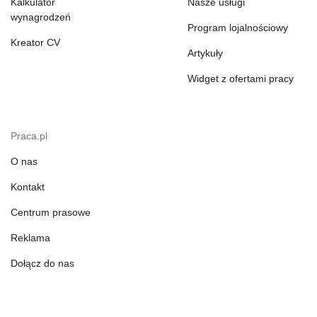
Kalkulator
Nasze usługi
wynagrodzeń
Program lojalnościowy
Kreator CV
Artykuły
Widget z ofertami pracy
Praca.pl
O nas
Kontakt
Centrum prasowe
Reklama
Dołącz do nas