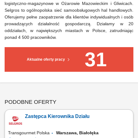
logistyczno-magazynowe w Ożarowie Mazowieckim i Gliwicach.
Selgros to ogólnopolska sieć samoobsługowych hal handlowych.
Oferujemy pełne zaopatrzenie dla klientów indywidualnych i osób
prowadzących działalność gospodarczą. Działamy w 20
oddziałach, w największych miastach w Polsce, zatrudniając
ponad 4 500 pracowników.
31
Aktualne oferty pracy
PODOBNE OFERTY
Zastępca Kierownika Działu
Transgourmet Polska
Warszawa, Białołęka