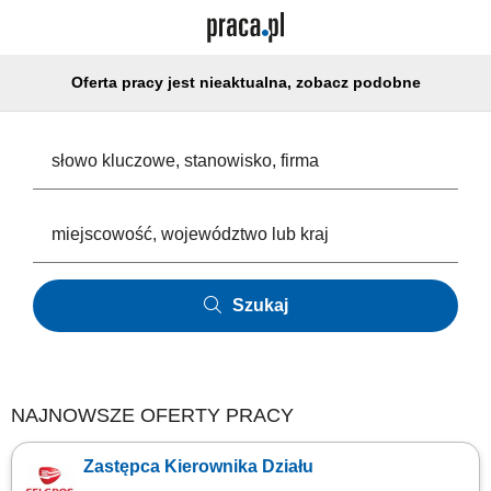
Oferta pracy jest nieaktualna, zobacz podobne
Szukaj
NAJNOWSZE OFERTY PRACY
Zastępca Kierownika Działu