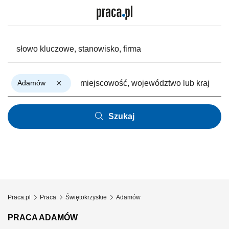
Adamów
Szukaj
Praca.pl
Praca
Świętokrzyskie
Adamów
PRACA ADAMÓW