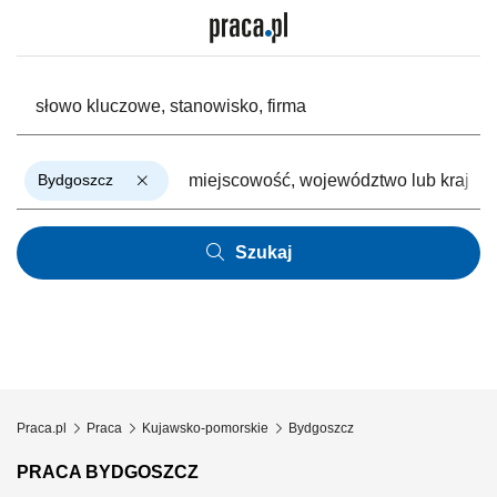
Bydgoszcz
Szukaj
Praca.pl
Praca
Kujawsko-pomorskie
Bydgoszcz
PRACA BYDGOSZCZ