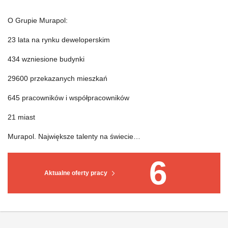
O Grupie Murapol:
23 lata na rynku deweloperskim
434 wzniesione budynki
29600 przekazanych mieszkań
645 pracowników i współpracowników
21 miast
Murapol. Największe talenty na świecie…
6
Aktualne oferty pracy