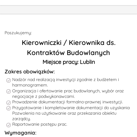
Poszukujemy:
Kierowniczki / Kierownika ds.
Kontraktów Budowlanych
Miejsce pracy: Lublin
Zakres obowiązków:
Nadzór nad realizacją inwestycji zgodnie z budżetem i
harmonogramem.
Organizacja i ofertowanie prac budowlanych, wybór oraz
negocjacje z podwykonawcami.
Prowadzenie dokumentacji formalno-prawnej inwestycji.
Przygotowanie i kompletowanie dokumentacji do uzyskania
Pozwolenia na użytkowanie oraz przekazania obiektu
zarządcy.
Raportowanie postępu prac.
Wymagania: