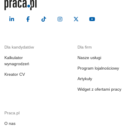
Dla kandydatów
Dla firm
Kalkulator
Nasze usługi
wynagrodzeń
Program lojalnościowy
Kreator CV
Artykuły
Widget z ofertami pracy
Praca.pl
O nas