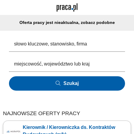
Oferta pracy jest nieaktualna, zobacz podobne
Szukaj
NAJNOWSZE OFERTY PRACY
Kierownik / Kierowniczka ds. Kontraktów