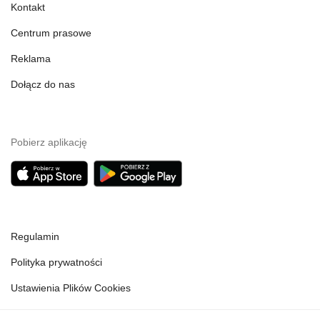
Kontakt
Centrum prasowe
Reklama
Dołącz do nas
Pobierz aplikację
Regulamin
Polityka prywatności
Ustawienia Plików Cookies