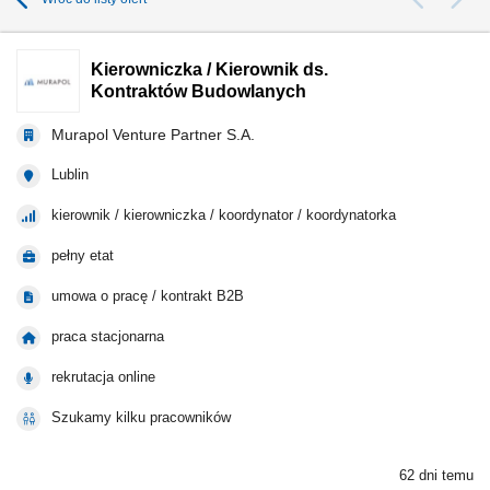
Kierowniczka / Kierownik ds.
Kontraktów Budowlanych
Murapol Venture Partner S.A.
Lublin
kierownik / kierowniczka / koordynator / koordynatorka
pełny etat
umowa o pracę / kontrakt B2B
praca stacjonarna
rekrutacja online
Szukamy kilku pracowników
62 dni temu