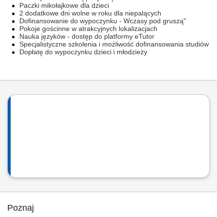
Paczki mikołajkowe dla dzieci
2 dodatkowe dni wolne w roku dla niepalących
Dofinansowanie do wypoczynku - Wczasy pod gruszą"
Pokoje gościnne w atrakcyjnych lokalizacjach
Nauka języków - dostęp do platformy eTutor
Specjalistyczne szkolenia i możliwość dofinansowania studiów
Dopłatę do wypoczynku dzieci i młodzieży
Poznaj