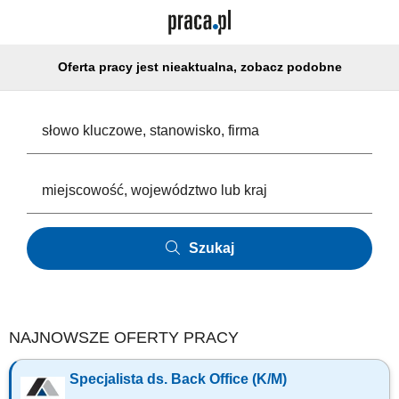
Oferta pracy jest nieaktualna, zobacz podobne
Szukaj
NAJNOWSZE OFERTY PRACY
Specjalista ds. Back Office (K/M)