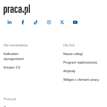
Dla kandydatów
Dla firm
Kalkulator
Nasze usługi
wynagrodzeń
Program lojalnościowy
Kreator CV
Artykuły
Widget z ofertami pracy
Praca.pl