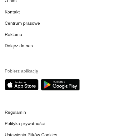
O nas
Kontakt
Centrum prasowe
Reklama
Dołącz do nas
Pobierz aplikację
Regulamin
Polityka prywatności
Ustawienia Plików Cookies