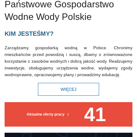
Państwowe Gospodarstwo
Wodne Wody Polskie
KIM JESTEŚMY?
Zarządzamy gospodarką wodną w Polsce. Chronimy
mieszkańców przed powodzią i suszą, dbamy o zrównoważone
korzystanie z zasobów wodnych i dobrą jakość wody. Realizujemy
inwestycje, obsługujemy urządzenia wodne, wydajemy zgody
wodnoprawne, opracowujemy plany i prowadzimy edukację.
WIĘCEJ
41
Aktualne oferty pracy