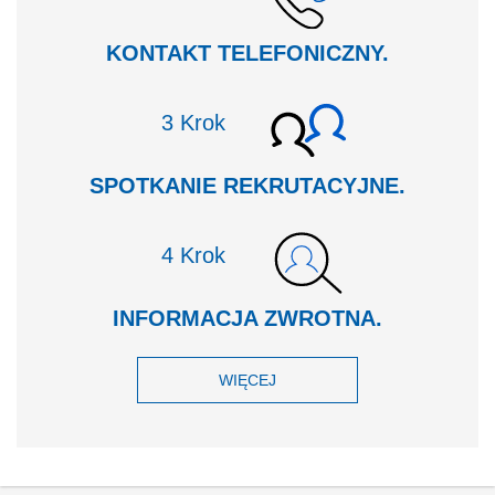
KONTAKT TELEFONICZNY.
Krok
SPOTKANIE REKRUTACYJNE.
Krok
INFORMACJA ZWROTNA.
WIĘCEJ