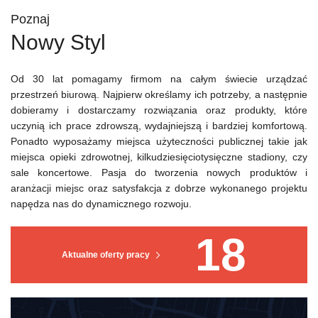
Poznaj
Nowy Styl
Od 30 lat pomagamy firmom na całym świecie urządzać
przestrzeń biurową. Najpierw określamy ich potrzeby, a następnie
dobieramy i dostarczamy rozwiązania oraz produkty, które
uczynią ich prace zdrowszą, wydajniejszą i bardziej komfortową.
Ponadto wyposażamy miejsca użyteczności publicznej takie jak
miejsca opieki zdrowotnej, kilkudziesięciotysięczne stadiony, czy
sale koncertowe. Pasja do tworzenia nowych produktów i
aranżacji miejsc oraz satysfakcja z dobrze wykonanego projektu
napędza nas do dynamicznego rozwoju.
18
Aktualne oferty pracy