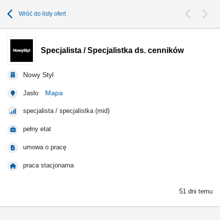
Wróć do listy ofert
Specjalista / Specjalistka ds. cenników
Nowy Styl
Mapa
Jasło
specjalista / specjalistka (mid)
pełny etat
umowa o pracę
praca stacjonarna
51 dni temu