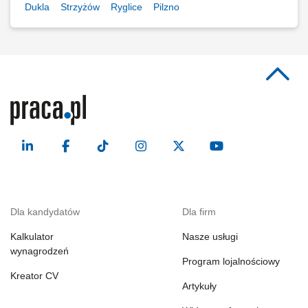
Dukla
Strzyżów
Ryglice
Pilzno
Dla kandydatów
Dla firm
Kalkulator
Nasze usługi
wynagrodzeń
Program lojalnościowy
Kreator CV
Artykuły