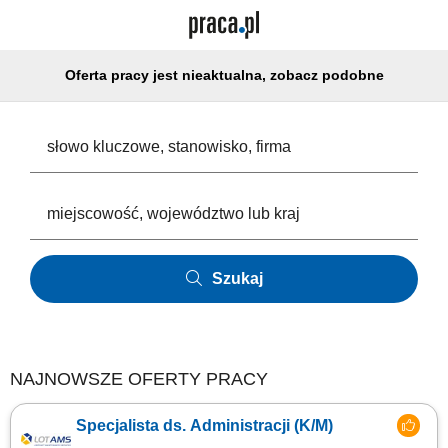
Oferta pracy jest nieaktualna, zobacz podobne
Szukaj
NAJNOWSZE OFERTY PRACY
Specjalista ds. Administracji (K/M)