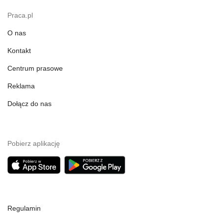
Praca.pl
O nas
Kontakt
Centrum prasowe
Reklama
Dołącz do nas
Pobierz aplikację
Regulamin