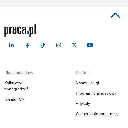
Dla kandydatów
Dla firm
Kalkulator
Nasze usługi
wynagrodzeń
Program lojalnościowy
Kreator CV
Artykuły
Widget z ofertami pracy