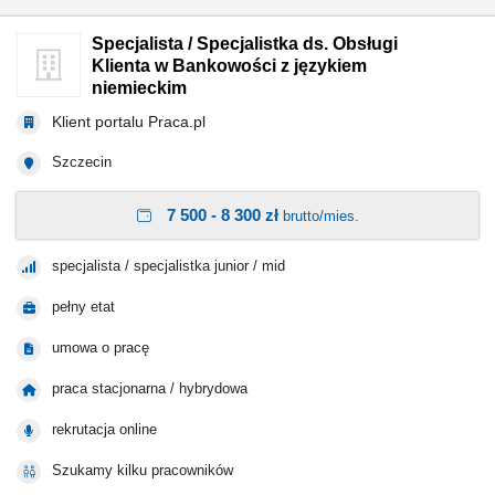
Specjalista / Specjalistka ds. Obsługi
Klienta w Bankowości z językiem
niemieckim
Klient portalu Praca.pl
Szczecin
7 500 - 8 300 zł
brutto/mies.
specjalista / specjalistka junior / mid
pełny etat
umowa o pracę
praca stacjonarna / hybrydowa
rekrutacja online
Szukamy kilku pracowników