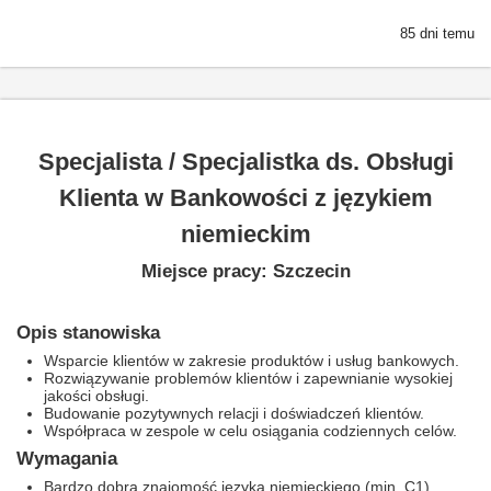
85 dni temu
Specjalista / Specjalistka ds. Obsługi
Klienta w Bankowości z językiem
niemieckim
Miejsce pracy: Szczecin
Opis stanowiska
Wsparcie klientów w zakresie produktów i usług bankowych.
Rozwiązywanie problemów klientów i zapewnianie wysokiej
jakości obsługi.
Budowanie pozytywnych relacji i doświadczeń klientów.
Współpraca w zespole w celu osiągania codziennych celów.
Wymagania
Bardzo dobra znajomość języka niemieckiego (min. C1).