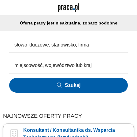
Oferta pracy jest nieaktualna, zobacz podobne
Szukaj
NAJNOWSZE OFERTY PRACY
Konsultant / Konsultantka ds. Wsparcia