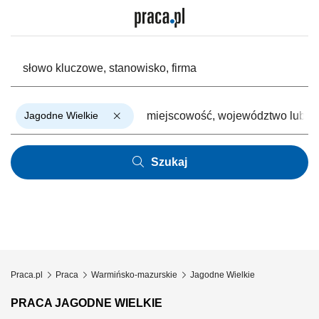
Jagodne Wielkie
Szukaj
Praca.pl
Praca
Warmińsko-mazurskie
Jagodne Wielkie
PRACA JAGODNE WIELKIE