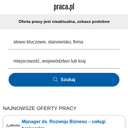
Oferta pracy jest nieaktualna, zobacz podobne
Szukaj
NAJNOWSZE OFERTY PRACY
Manager ds. Rozwoju Biznesu – usługi