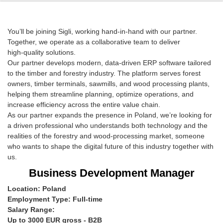
You’ll be joining Sigli, working hand‑in‑hand with our partner.
Together, we operate as a collaborative team to deliver
high‑quality solutions.
Our partner develops modern, data‑driven ERP software tailored
to the timber and forestry industry. The platform serves forest
owners, timber terminals, sawmills, and wood processing plants,
helping them streamline planning, optimize operations, and
increase efficiency across the entire value chain.
As our partner expands the presence in Poland, we’re looking for
a driven professional who understands both technology and the
realities of the forestry and wood‑processing market, someone
who wants to shape the digital future of this industry together with
us.
Business Development Manager
Location: Poland
Employment Type: Full-time
Salary Range:
Up to 3000 EUR gross - B2B