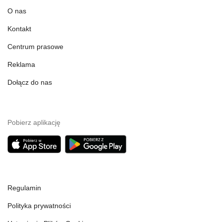
O nas
Kontakt
Centrum prasowe
Reklama
Dołącz do nas
Pobierz aplikację
Regulamin
Polityka prywatności