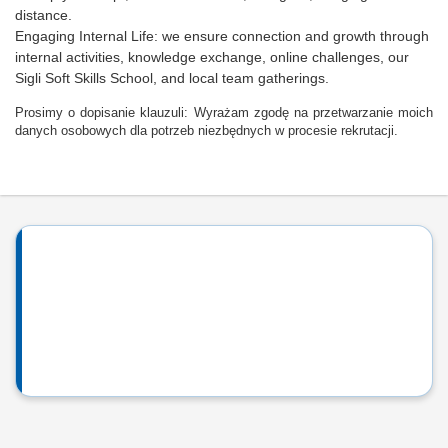
distance.
Engaging Internal Life: we ensure connection and growth through
internal activities, knowledge exchange, online challenges, our
Sigli Soft Skills School, and local team gatherings.
Prosimy o dopisanie klauzuli: Wyrażam zgodę na przetwarzanie moich
danych osobowych dla potrzeb niezbędnych w procesie rekrutacji.