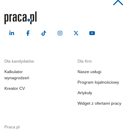
Dla kandydatów
Dla firm
Kalkulator
Nasze usługi
wynagrodzeń
Program lojalnościowy
Kreator CV
Artykuły
Widget z ofertami pracy
Praca.pl