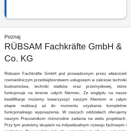
Poznaj
RÜBSAM Fachkräfte GmbH &
Co. KG
Rübsam Fachkräfte GmbH jest prowadzonym przez właścicieli
rzemieślniczym przedsiębiorstwem usługowym w zakresie techniki
budownictwa, techniki statków oraz przemysłowej, które
funkcjonuje na terenie całych Niemiec. Ze względu na nasze
kwalifikacje możemy towarzyszyć naszym Klientom w całym
etapie realizacji aż do momentu uzyskania kompletnie
funkcjonalnego wyposażenia. W naszych oddziałach oferujemy
naszym Pracownikom różnorodne zadania na wielu projektach.
Przy tym jesteśmy skupieni na indywidualnym rozwoju fachowym i