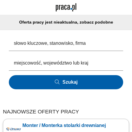
Oferta pracy jest nieaktualna, zobacz podobne
Szukaj
NAJNOWSZE OFERTY PRACY
Monter / Monterka stolarki drewnianej