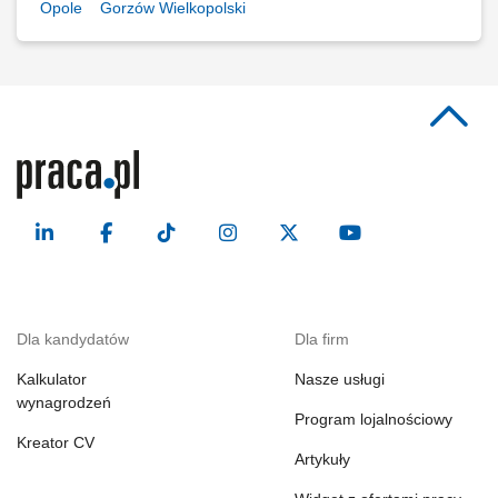
Opole
Gorzów Wielkopolski
Dla kandydatów
Dla firm
Kalkulator
Nasze usługi
wynagrodzeń
Program lojalnościowy
Kreator CV
Artykuły