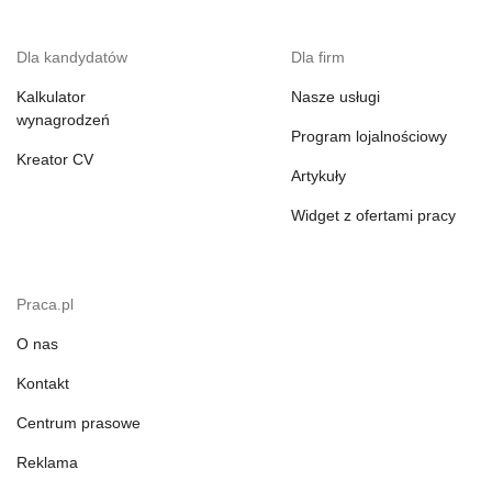
Dla kandydatów
Dla firm
Kalkulator
Nasze usługi
wynagrodzeń
Program lojalnościowy
Kreator CV
Artykuły
Widget z ofertami pracy
Praca.pl
O nas
Kontakt
Centrum prasowe
Reklama