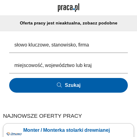
Oferta pracy jest nieaktualna, zobacz podobne
Szukaj
NAJNOWSZE OFERTY PRACY
Monter / Monterka stolarki drewnianej