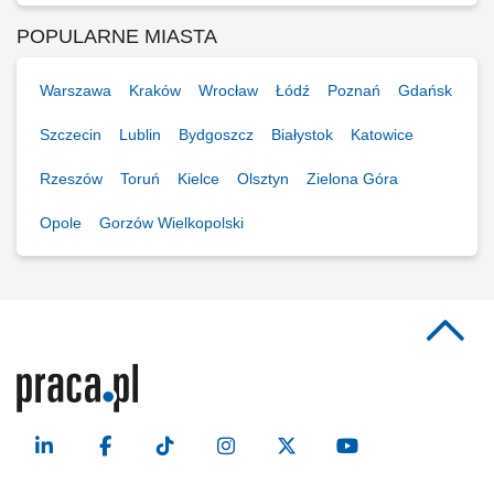
POPULARNE MIASTA
Warszawa
Kraków
Wrocław
Łódź
Poznań
Gdańsk
Szczecin
Lublin
Bydgoszcz
Białystok
Katowice
Rzeszów
Toruń
Kielce
Olsztyn
Zielona Góra
Opole
Gorzów Wielkopolski