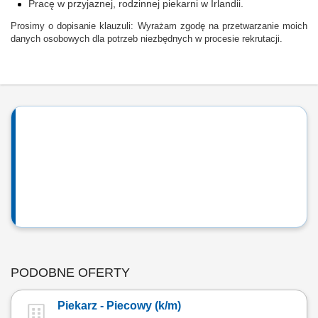
Pracę w przyjaznej, rodzinnej piekarni w Irlandii.
Prosimy o dopisanie klauzuli: Wyrażam zgodę na przetwarzanie moich
danych osobowych dla potrzeb niezbędnych w procesie rekrutacji.
PODOBNE OFERTY
Piekarz - Piecowy (k/m)