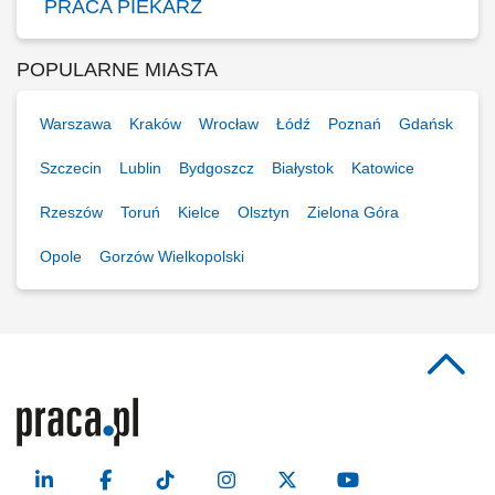
PRACA PIEKARZ
POPULARNE MIASTA
Warszawa
Kraków
Wrocław
Łódź
Poznań
Gdańsk
Szczecin
Lublin
Bydgoszcz
Białystok
Katowice
Rzeszów
Toruń
Kielce
Olsztyn
Zielona Góra
Opole
Gorzów Wielkopolski