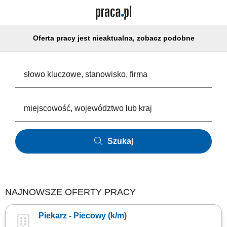
Oferta pracy jest nieaktualna, zobacz podobne
Szukaj
NAJNOWSZE OFERTY PRACY
Piekarz - Piecowy (k/m)