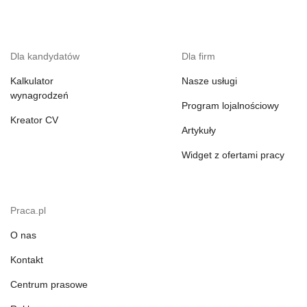
Dla kandydatów
Dla firm
Kalkulator
Nasze usługi
wynagrodzeń
Program lojalnościowy
Kreator CV
Artykuły
Widget z ofertami pracy
Praca.pl
O nas
Kontakt
Centrum prasowe