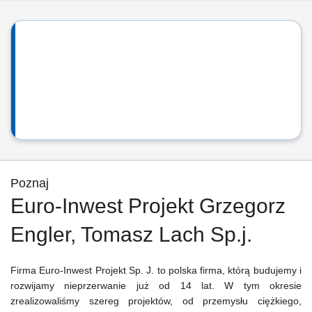
Poznaj
Euro-Inwest Projekt Grzegorz
Engler, Tomasz Lach Sp.j.
Firma Euro-Inwest Projekt Sp. J. to polska firma, którą budujemy i
rozwijamy nieprzerwanie już od 14 lat. W tym okresie
zrealizowaliśmy szereg projektów, od przemysłu ciężkiego,