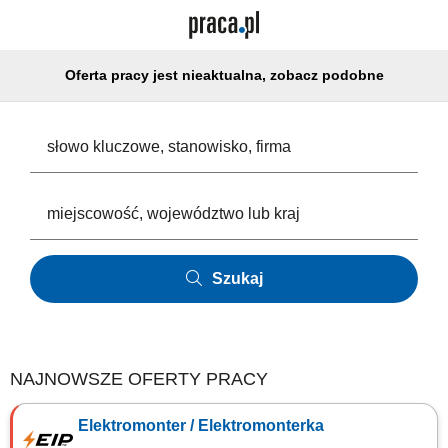
Oferta pracy jest nieaktualna, zobacz podobne
Szukaj
NAJNOWSZE OFERTY PRACY
Elektromonter / Elektromonterka