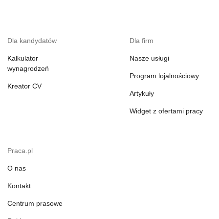
Dla kandydatów
Dla firm
Kalkulator
Nasze usługi
wynagrodzeń
Program lojalnościowy
Kreator CV
Artykuły
Widget z ofertami pracy
Praca.pl
O nas
Kontakt
Centrum prasowe