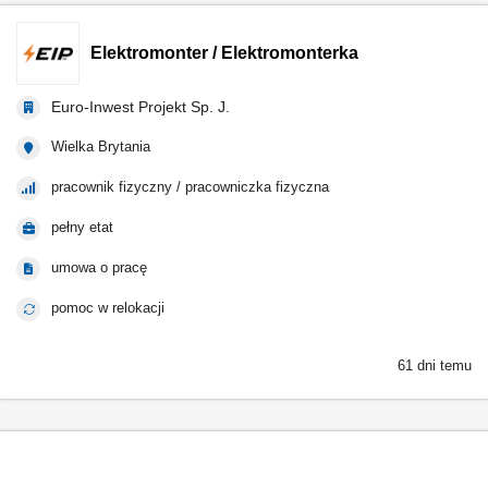
Elektromonter / Elektromonterka
Euro-Inwest Projekt Sp. J.
Wielka Brytania
pracownik fizyczny / pracowniczka fizyczna
pełny etat
umowa o pracę
pomoc w relokacji
61 dni temu