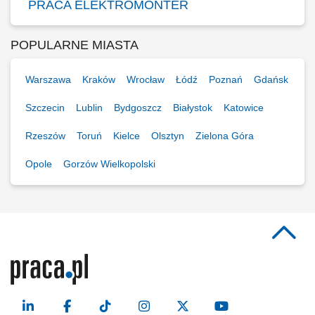
PRACA ELEKTROMONTER
POPULARNE MIASTA
Warszawa
Kraków
Wrocław
Łódź
Poznań
Gdańsk
Szczecin
Lublin
Bydgoszcz
Białystok
Katowice
Rzeszów
Toruń
Kielce
Olsztyn
Zielona Góra
Opole
Gorzów Wielkopolski