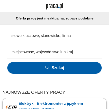
Oferta pracy jest nieaktualna, zobacz podobne
Szukaj
NAJNOWSZE OFERTY PRACY
Elektryk - Elektromonter z językiem