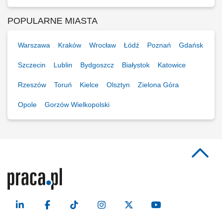
POPULARNE MIASTA
Warszawa
Kraków
Wrocław
Łódź
Poznań
Gdańsk
Szczecin
Lublin
Bydgoszcz
Białystok
Katowice
Rzeszów
Toruń
Kielce
Olsztyn
Zielona Góra
Opole
Gorzów Wielkopolski