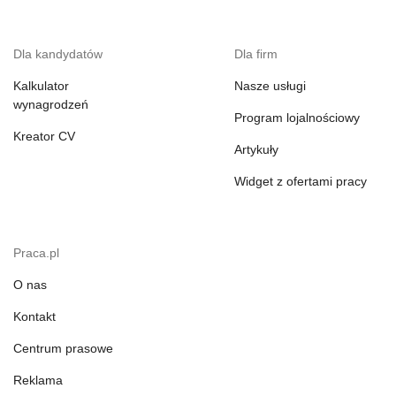
Dla kandydatów
Dla firm
Kalkulator
Nasze usługi
wynagrodzeń
Program lojalnościowy
Kreator CV
Artykuły
Widget z ofertami pracy
Praca.pl
O nas
Kontakt
Centrum prasowe
Reklama