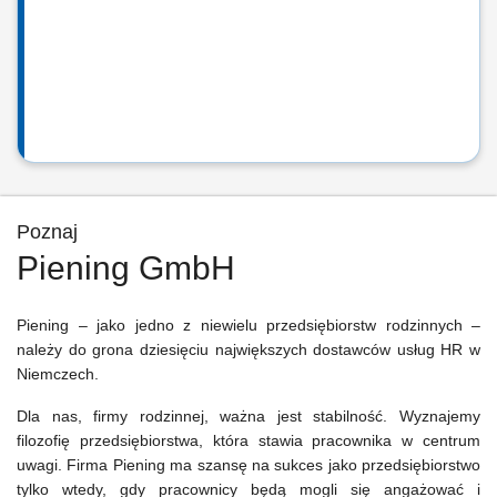
Poznaj
Piening GmbH
Piening – jako jedno z niewielu przedsiębiorstw rodzinnych –
należy do grona dziesięciu największych dostawców usług HR w
Niemczech.
Dla nas, firmy rodzinnej, ważna jest stabilność. Wyznajemy
filozofię przedsiębiorstwa, która stawia pracownika w centrum
uwagi. Firma Piening ma szansę na sukces jako przedsiębiorstwo
tylko wtedy, gdy pracownicy będą
mogli się angażować i