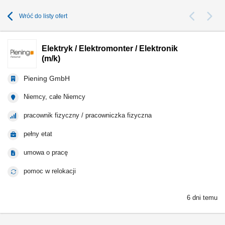
Wróć do listy ofert
Elektryk / Elektromonter / Elektronik
(m/k)
Piening GmbH
Niemcy, całe Niemcy
pracownik fizyczny / pracowniczka fizyczna
pełny etat
umowa o pracę
pomoc w relokacji
6 dni temu