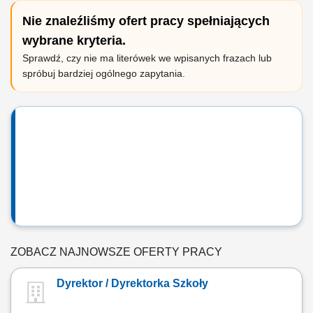
Nie znaleźliśmy ofert pracy spełniających
wybrane kryteria.
Sprawdź, czy nie ma literówek we wpisanych frazach lub
spróbuj bardziej ogólnego zapytania.
ZOBACZ NAJNOWSZE OFERTY PRACY
Dyrektor / Dyrektorka Szkoły