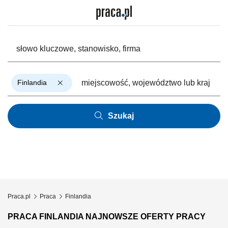
Finlandia
Szukaj
Praca.pl
Praca
Finlandia
PRACA FINLANDIA NAJNOWSZE OFERTY PRACY