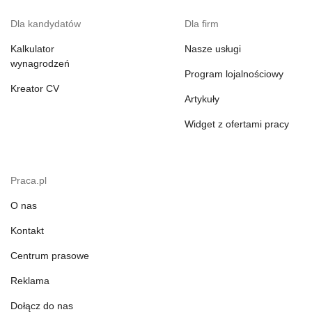
Dla kandydatów
Dla firm
Kalkulator
Nasze usługi
wynagrodzeń
Program lojalnościowy
Kreator CV
Artykuły
Widget z ofertami pracy
Praca.pl
O nas
Kontakt
Centrum prasowe
Reklama
Dołącz do nas