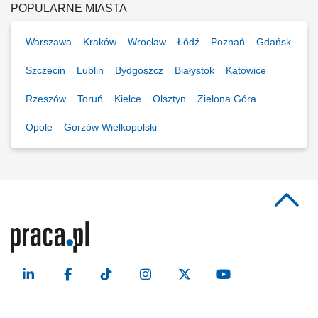
POPULARNE MIASTA
Warszawa
Kraków
Wrocław
Łódź
Poznań
Gdańsk
Szczecin
Lublin
Bydgoszcz
Białystok
Katowice
Rzeszów
Toruń
Kielce
Olsztyn
Zielona Góra
Opole
Gorzów Wielkopolski