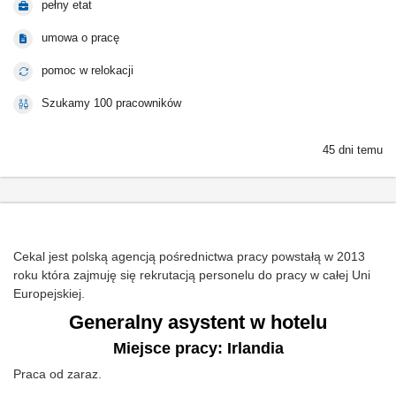
pełny etat
umowa o pracę
pomoc w relokacji
Szukamy 100 pracowników
45 dni temu
Cekal jest polską agencją pośrednictwa pracy powstałą w 2013
roku która zajmuję się rekrutacją personelu do pracy w całej Uni
Europejskiej.
Generalny asystent w hotelu
Miejsce pracy: Irlandia
Praca od zaraz.