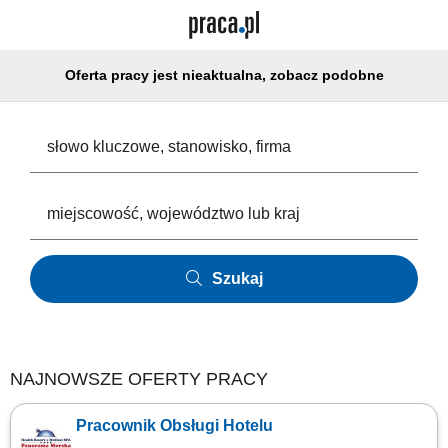
Oferta pracy jest nieaktualna, zobacz podobne
Szukaj
NAJNOWSZE OFERTY PRACY
Pracownik Obsługi Hotelu