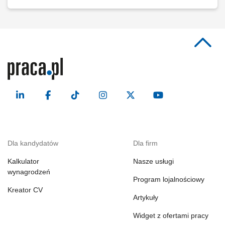
Dla kandydatów
Dla firm
Kalkulator
Nasze usługi
wynagrodzeń
Program lojalnościowy
Kreator CV
Artykuły
Widget z ofertami pracy