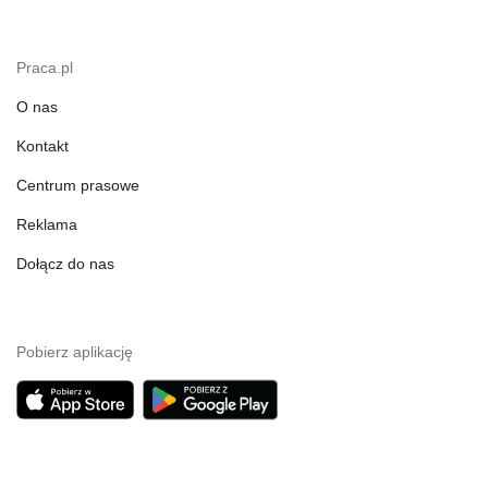
Praca.pl
O nas
Kontakt
Centrum prasowe
Reklama
Dołącz do nas
Pobierz aplikację