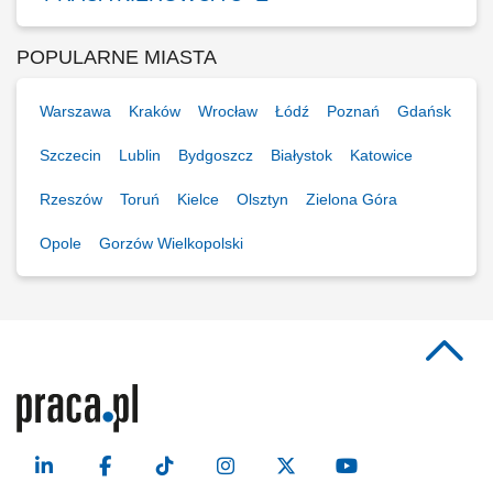
POPULARNE MIASTA
Warszawa
Kraków
Wrocław
Łódź
Poznań
Gdańsk
Szczecin
Lublin
Bydgoszcz
Białystok
Katowice
Rzeszów
Toruń
Kielce
Olsztyn
Zielona Góra
Opole
Gorzów Wielkopolski