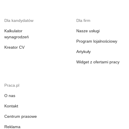
Dla kandydatów
Dla firm
Kalkulator
Nasze usługi
wynagrodzeń
Program lojalnościowy
Kreator CV
Artykuły
Widget z ofertami pracy
Praca.pl
O nas
Kontakt
Centrum prasowe
Reklama