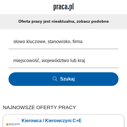
Oferta pracy jest nieaktualna, zobacz podobne
Szukaj
NAJNOWSZE OFERTY PRACY
Kierowca / Kierowczyni C+E