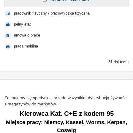
pracownik fizyczny / pracowniczka fizyczna
pełny etat
umowa o pracę
praca mobilna
31 dni temu
Zajmujemy się spedycją - przede wszystkim dystrybucją żywności
z magazynów do marketów.
Kierowca Kat. C+E z kodem 95
Miejsce pracy: Niemcy, Kassel, Worms, Kerpen,
Coswig