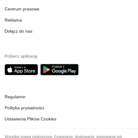
Centrum prasowe
Reklama
Dołącz do nas
Pobierz aplikację
Regulamin
Polityka prywatności
Ustawienia Plików Cookies
Wszelkie prawa zastrzeżone. Powielanie, drukowanie, kopiowanie lub