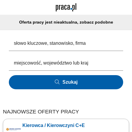
Oferta pracy jest nieaktualna, zobacz podobne
Szukaj
NAJNOWSZE OFERTY PRACY
Kierowca / Kierowczyni C+E