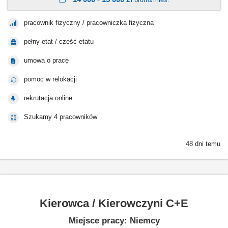
pracownik fizyczny / pracowniczka fizyczna
pełny etat / część etatu
umowa o pracę
pomoc w relokacji
rekrutacja online
Szukamy 4 pracowników
48 dni temu
Kierowca / Kierowczyni C+E
Miejsce pracy: Niemcy