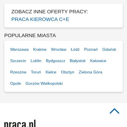
ZOBACZ INNE OFERTY PRACY:
PRACA KIEROWCA C+E
POPULARNE MIASTA
Warszawa
Kraków
Wrocław
Łódź
Poznań
Gdańsk
Szczecin
Lublin
Bydgoszcz
Białystok
Katowice
Rzeszów
Toruń
Kielce
Olsztyn
Zielona Góra
Opole
Gorzów Wielkopolski