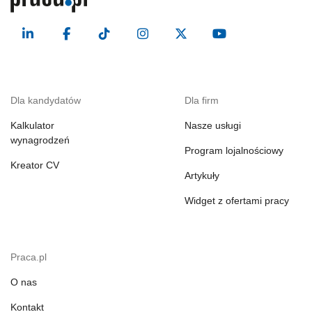
Dla kandydatów
Dla firm
Kalkulator
Nasze usługi
wynagrodzeń
Program lojalnościowy
Kreator CV
Artykuły
Widget z ofertami pracy
Praca.pl
O nas
Kontakt