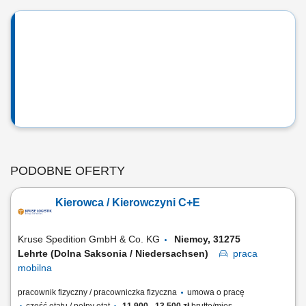
PODOBNE OFERTY
Kierowca / Kierowczyni C+E
Kruse Spedition GmbH & Co. KG
Niemcy, 31275
Lehrte (Dolna Saksonia / Niedersachsen)
praca
mobilna
pracownik fizyczny / pracowniczka fizyczna
umowa o pracę