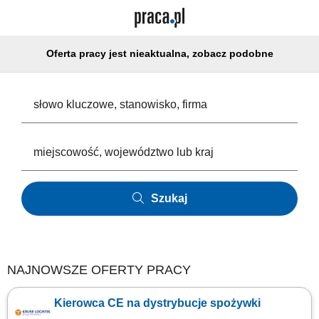
Oferta pracy jest nieaktualna, zobacz podobne
Szukaj
NAJNOWSZE OFERTY PRACY
Kierowca CE na dystrybucje spożywki