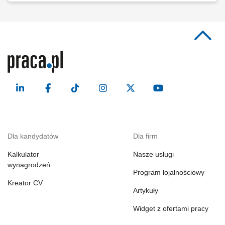
Dla kandydatów
Dla firm
Kalkulator
Nasze usługi
wynagrodzeń
Program lojalnościowy
Kreator CV
Artykuły
Widget z ofertami pracy