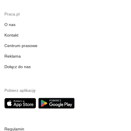
Praca.pl
O nas
Kontakt
Centrum prasowe
Reklama
Dołącz do nas
Pobierz aplikację
Regulamin