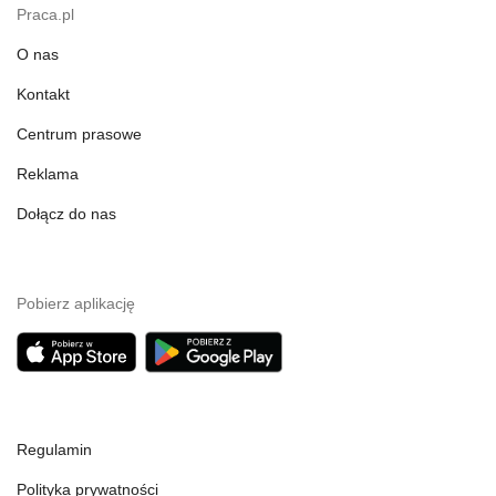
Praca.pl
O nas
Kontakt
Centrum prasowe
Reklama
Dołącz do nas
Pobierz aplikację
Regulamin
Polityka prywatności