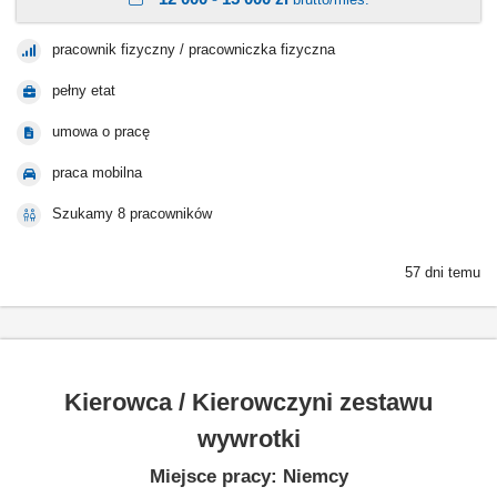
pracownik fizyczny / pracowniczka fizyczna
pełny etat
umowa o pracę
praca mobilna
Szukamy 8 pracowników
57 dni temu
Kierowca / Kierowczyni zestawu
wywrotki
Miejsce pracy: Niemcy