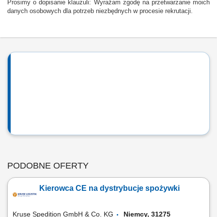
Prosimy o dopisanie klauzuli: Wyrażam zgodę na przetwarzanie moich
danych osobowych dla potrzeb niezbędnych w procesie rekrutacji.
PODOBNE OFERTY
Kierowca CE na dystrybucje spożywki
Kruse Spedition GmbH & Co. KG
Niemcy, 31275