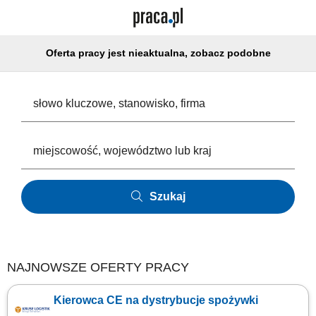
Oferta pracy jest nieaktualna, zobacz podobne
Szukaj
NAJNOWSZE OFERTY PRACY
Kierowca CE na dystrybucje spożywki