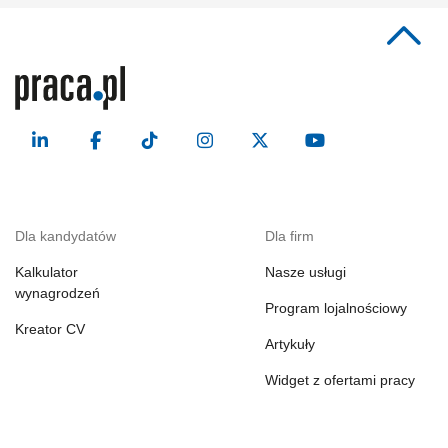
Dla kandydatów
Dla firm
Kalkulator
Nasze usługi
wynagrodzeń
Program lojalnościowy
Kreator CV
Artykuły
Widget z ofertami pracy