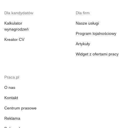
Dla kandydatów
Dla firm
Kalkulator
Nasze usługi
wynagrodzeń
Program lojalnościowy
Kreator CV
Artykuły
Widget z ofertami pracy
Praca.pl
O nas
Kontakt
Centrum prasowe
Reklama