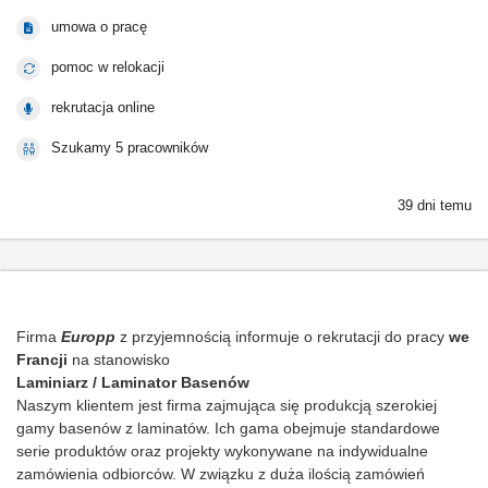
umowa o pracę
pomoc w relokacji
rekrutacja online
Szukamy 5 pracowników
39 dni temu
Firma
Europp
z przyjemnością informuje o rekrutacji do pracy
we
Francji
na stanowisko
Laminiarz / Laminator Basenów
Naszym klientem jest firma zajmująca się produkcją szerokiej
gamy basenów z laminatów. Ich gama obejmuje standardowe
serie produktów oraz projekty wykonywane na indywidualne
zamówienia odbiorców. W związku z duża ilością zamówień