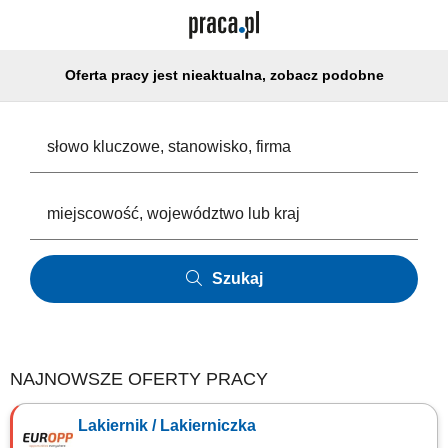
Oferta pracy jest nieaktualna, zobacz podobne
Szukaj
NAJNOWSZE OFERTY PRACY
Lakiernik / Lakierniczka