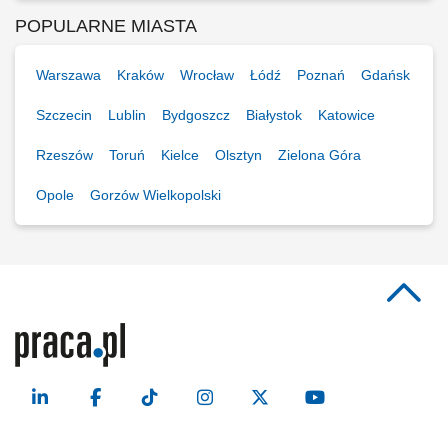
POPULARNE MIASTA
Warszawa
Kraków
Wrocław
Łódź
Poznań
Gdańsk
Szczecin
Lublin
Bydgoszcz
Białystok
Katowice
Rzeszów
Toruń
Kielce
Olsztyn
Zielona Góra
Opole
Gorzów Wielkopolski