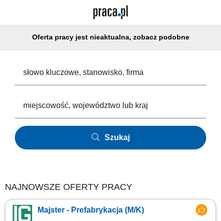
Oferta pracy jest nieaktualna, zobacz podobne
Szukaj
NAJNOWSZE OFERTY PRACY
Majster - Prefabrykacja (M/K)