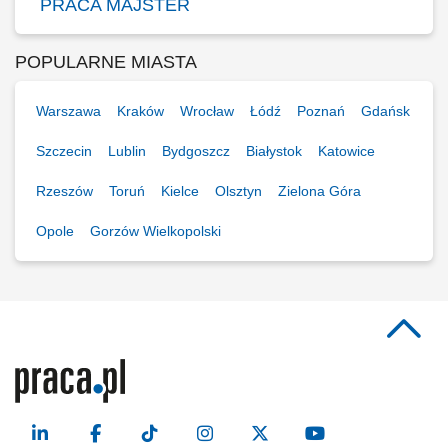
PRACA MAJSTER
POPULARNE MIASTA
Warszawa
Kraków
Wrocław
Łódź
Poznań
Gdańsk
Szczecin
Lublin
Bydgoszcz
Białystok
Katowice
Rzeszów
Toruń
Kielce
Olsztyn
Zielona Góra
Opole
Gorzów Wielkopolski