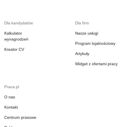
Dla kandydatów
Dla firm
Kalkulator
Nasze usługi
wynagrodzeń
Program lojalnościowy
Kreator CV
Artykuły
Widget z ofertami pracy
Praca.pl
O nas
Kontakt
Centrum prasowe