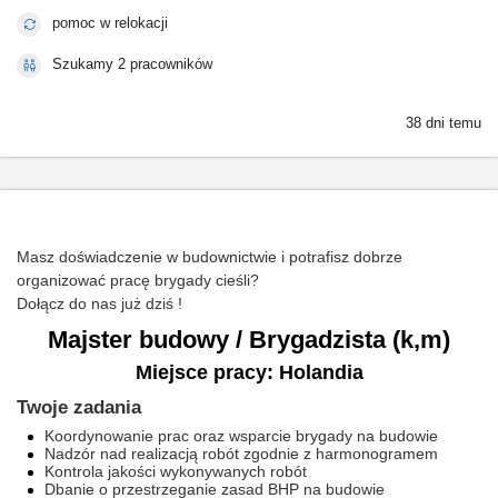
pomoc w relokacji
Szukamy 2 pracowników
38 dni temu
Masz doświadczenie w budownictwie i potrafisz dobrze
organizować pracę brygady cieśli?
Dołącz do nas już dziś !
Majster budowy / Brygadzista (k,m)
Miejsce pracy: Holandia
Twoje zadania
Koordynowanie prac oraz wsparcie brygady na budowie
Nadzór nad realizacją robót zgodnie z harmonogramem
Kontrola jakości wykonywanych robót
Dbanie o przestrzeganie zasad BHP na budowie