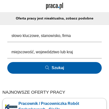
Oferta pracy jest nieaktualna, zobacz podobne
Szukaj
NAJNOWSZE OFERTY PRACY
Pracownik / Pracowniczka Robót