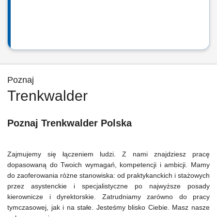
Poznaj
Trenkwalder
Poznaj Trenkwalder Polska
Zajmujemy się łączeniem ludzi. Z nami znajdziesz pracę
dopasowaną do Twoich wymagań, kompetencji i ambicji. Mamy
do zaoferowania różne stanowiska: od praktykanckich i stażowych
przez asystenckie i specjalistyczne po najwyższe posady
kierownicze i dyrektorskie. Zatrudniamy zarówno do pracy
tymczasowej, jak i na stałe. Jesteśmy blisko Ciebie. Masz nasze