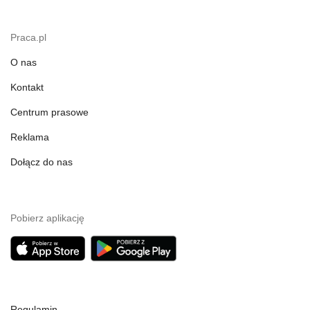
Praca.pl
O nas
Kontakt
Centrum prasowe
Reklama
Dołącz do nas
Pobierz aplikację
Regulamin