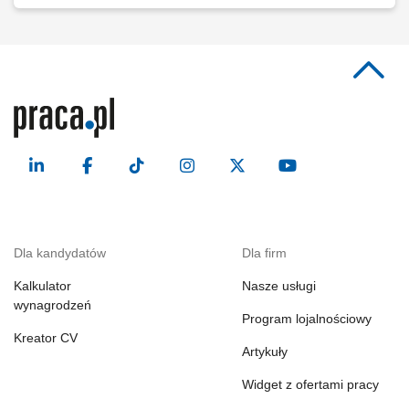
Dla kandydatów
Dla firm
Kalkulator
Nasze usługi
wynagrodzeń
Program lojalnościowy
Kreator CV
Artykuły
Widget z ofertami pracy