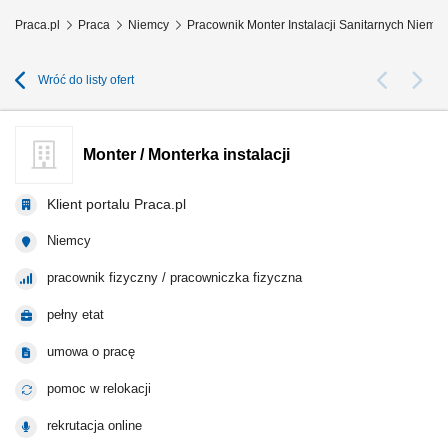
Praca.pl
Praca
Niemcy
Pracownik Monter Instalacji Sanitarnych Niemcy
Wróć do listy ofert
Monter / Monterka instalacji
Klient portalu Praca.pl
Niemcy
pracownik fizyczny / pracowniczka fizyczna
pełny etat
umowa o pracę
pomoc w relokacji
rekrutacja online