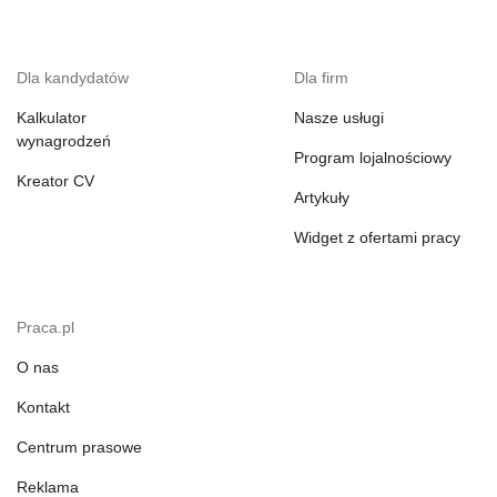
Dla kandydatów
Dla firm
Kalkulator
Nasze usługi
wynagrodzeń
Program lojalnościowy
Kreator CV
Artykuły
Widget z ofertami pracy
Praca.pl
O nas
Kontakt
Centrum prasowe
Reklama