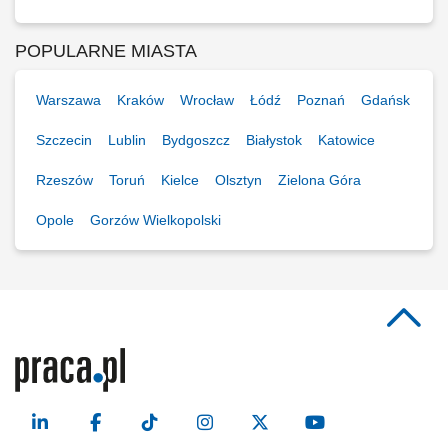
POPULARNE MIASTA
Warszawa
Kraków
Wrocław
Łódź
Poznań
Gdańsk
Szczecin
Lublin
Bydgoszcz
Białystok
Katowice
Rzeszów
Toruń
Kielce
Olsztyn
Zielona Góra
Opole
Gorzów Wielkopolski