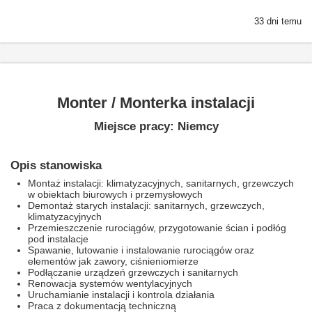
33 dni temu
Monter / Monterka instalacji
Miejsce pracy: Niemcy
Opis stanowiska
Montaż instalacji: klimatyzacyjnych, sanitarnych, grzewczych
w obiektach biurowych i przemysłowych
Demontaż starych instalacji: sanitarnych, grzewczych,
klimatyzacyjnych
Przemieszczenie rurociągów, przygotowanie ścian i podłóg
pod instalacje
Spawanie, lutowanie i instalowanie rurociągów oraz
elementów jak zawory, ciśnieniomierze
Podłączanie urządzeń grzewczych i sanitarnych
Renowacja systemów wentylacyjnych
Uruchamianie instalacji i kontrola działania
Praca z dokumentacją techniczną