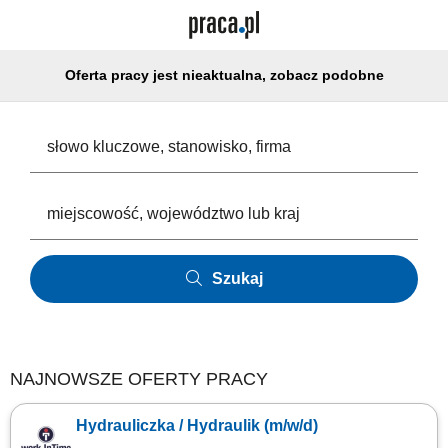
Oferta pracy jest nieaktualna, zobacz podobne
Szukaj
NAJNOWSZE OFERTY PRACY
Hydrauliczka / Hydraulik (m/w/d)