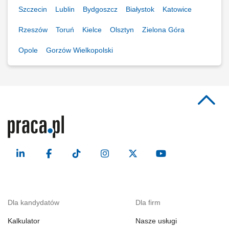
Szczecin
Lublin
Bydgoszcz
Białystok
Katowice
Rzeszów
Toruń
Kielce
Olsztyn
Zielona Góra
Opole
Gorzów Wielkopolski
Dla kandydatów
Dla firm
Kalkulator
Nasze usługi