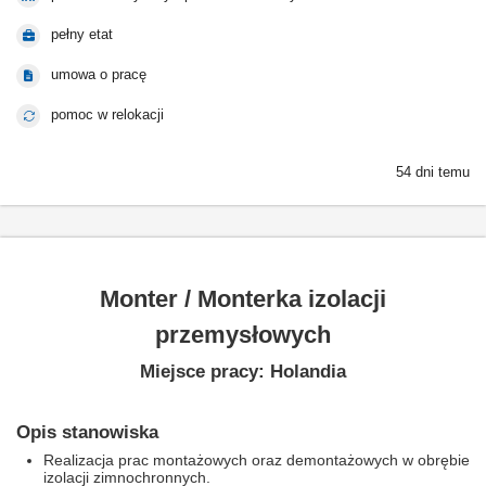
pełny etat
umowa o pracę
pomoc w relokacji
54 dni temu
Monter / Monterka izolacji
przemysłowych
Miejsce pracy: Holandia
Opis stanowiska
Realizacja prac montażowych oraz demontażowych w obrębie
izolacji zimnochronnych.