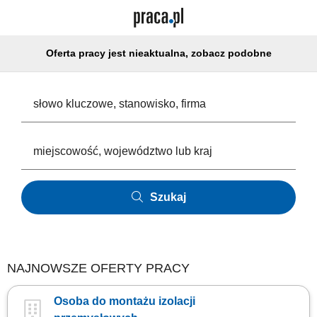
Oferta pracy jest nieaktualna, zobacz podobne
Szukaj
NAJNOWSZE OFERTY PRACY
Osoba do montażu izolacji