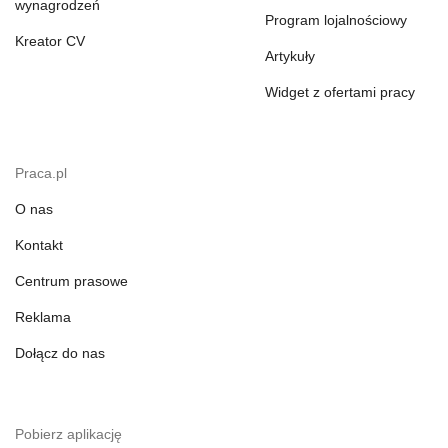
wynagrodzeń
Program lojalnościowy
Kreator CV
Artykuły
Widget z ofertami pracy
Praca.pl
O nas
Kontakt
Centrum prasowe
Reklama
Dołącz do nas
Pobierz aplikację