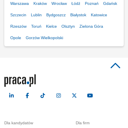
Warszawa
Kraków
Wrocław
Łódź
Poznań
Gdańsk
Szczecin
Lublin
Bydgoszcz
Białystok
Katowice
Rzeszów
Toruń
Kielce
Olsztyn
Zielona Góra
Opole
Gorzów Wielkopolski
Dla kandydatów
Dla firm