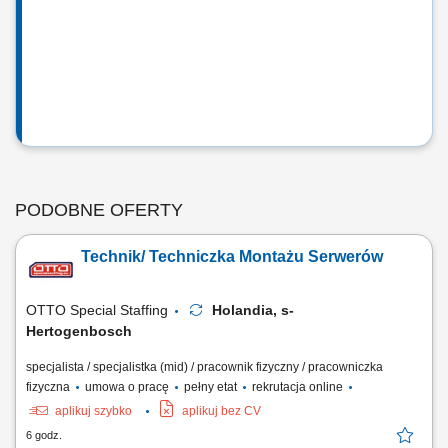
PODOBNE OFERTY
Technik/ Techniczka Montażu Serwerów
OTTO Special Staffing
Holandia, s-
Hertogenbosch
specjalista / specjalistka (mid) / pracownik fizyczny / pracowniczka
fizyczna
umowa o pracę
pełny etat
rekrutacja online
aplikuj szybko
aplikuj bez CV
6 godz.