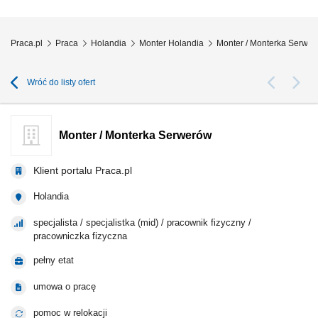
Praca.pl
Praca
Holandia
Monter Holandia
Monter / Monterka Serwe
Wróć do listy ofert
Monter / Monterka Serwerów
Klient portalu Praca.pl
Holandia
specjalista / specjalistka (mid) / pracownik fizyczny /
pracowniczka fizyczna
pełny etat
umowa o pracę
pomoc w relokacji