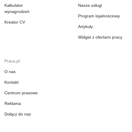
Kalkulator
Nasze usługi
wynagrodzeń
Program lojalnościowy
Kreator CV
Artykuły
Widget z ofertami pracy
Praca.pl
O nas
Kontakt
Centrum prasowe
Reklama
Dołącz do nas