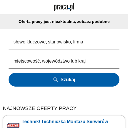
Oferta pracy jest nieaktualna, zobacz podobne
Szukaj
NAJNOWSZE OFERTY PRACY
Technik/ Techniczka Montażu Serwerów