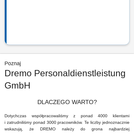
Poznaj
Dremo Personaldienstleistung
GmbH
DLACZEGO WARTO?
Dotychczas współpracowaliśmy z ponad 4000 klientami
i zatrudniliśmy ponad 3000 pracowników. Te liczby jednoznacznie
wskazują, że DREMO należy do grona najbardziej