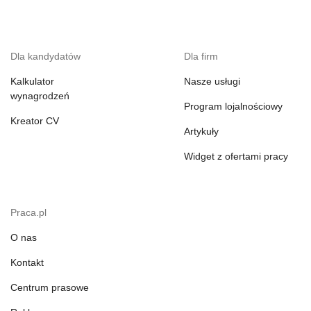
Dla kandydatów
Dla firm
Kalkulator
Nasze usługi
wynagrodzeń
Program lojalnościowy
Kreator CV
Artykuły
Widget z ofertami pracy
Praca.pl
O nas
Kontakt
Centrum prasowe