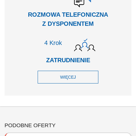
ROZMOWA TELEFONICZNA
Z DYSPONENTEM
Krok
ZATRUDNIENIE
WIĘCEJ
PODOBNE OFERTY