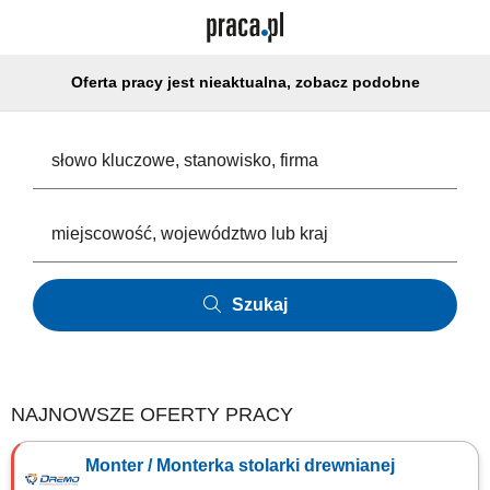
Oferta pracy jest nieaktualna, zobacz podobne
Szukaj
NAJNOWSZE OFERTY PRACY
Monter / Monterka stolarki drewnianej