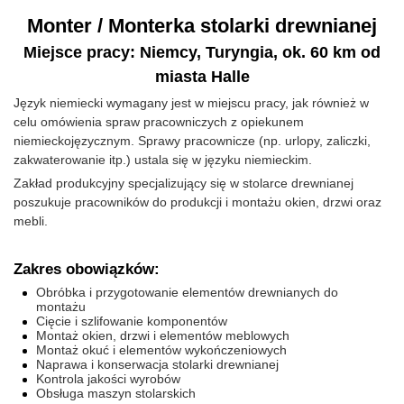
Monter / Monterka stolarki drewnianej
Miejsce pracy: Niemcy, Turyngia, ok. 60 km od
miasta Halle
Język niemiecki wymagany jest w miejscu pracy, jak również w
celu omówienia spraw pracowniczych z opiekunem
niemieckojęzycznym. Sprawy pracownicze (np. urlopy, zaliczki,
zakwaterowanie itp.) ustala się w języku niemieckim.
Zakład produkcyjny specjalizujący się w stolarce drewnianej
poszukuje pracowników do produkcji i montażu okien, drzwi oraz
mebli.
Zakres obowiązków:
Obróbka i przygotowanie elementów drewnianych do
montażu
Cięcie i szlifowanie komponentów
Montaż okien, drzwi i elementów meblowych
Montaż okuć i elementów wykończeniowych
Naprawa i konserwacja stolarki drewnianej
Kontrola jakości wyrobów
Obsługa maszyn stolarskich